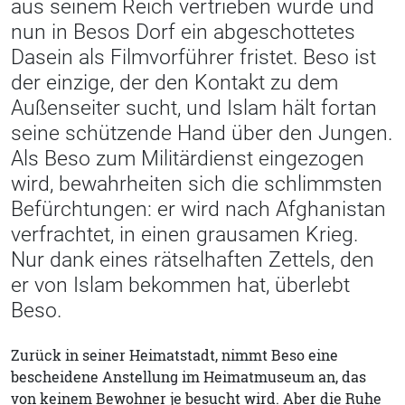
aus seinem Reich vertrieben wurde und
nun in Besos Dorf ein abgeschottetes
Dasein als Filmvorführer fristet. Beso ist
der einzige, der den Kontakt zu dem
Außenseiter sucht, und Islam hält fortan
seine schützende Hand über den Jungen.
Als Beso zum Militärdienst eingezogen
wird, bewahrheiten sich die schlimmsten
Befürchtungen: er wird nach Afghanistan
verfrachtet, in einen grausamen Krieg.
Nur dank eines rätselhaften Zettels, den
er von Islam bekommen hat, überlebt
Beso.
Zurück in seiner Heimatstadt, nimmt Beso eine
bescheidene Anstellung im Heimatmuseum an, das
von keinem Bewohner je besucht wird. Aber die Ruhe