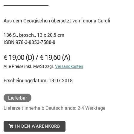
Aus dem Georgischen übersetzt von
Iunona Guruli
136
S., brosch., 13 x 20,5 cm
ISBN
978-3-8353-7588-8
€ 19,00 (D) / € 19,60 (A)
Alle Preise inkl. MwSt zzgl.
Versandkosten
Erscheinungsdatum: 13.07.2018
Lieferbar
Lieferzeit innerhalb Deutschlands: 2-4 Werktage
IN DEN WARENKORB