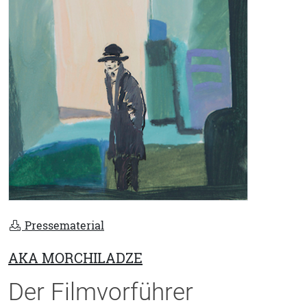
Pressematerial
AKA MORCHILADZE
Der Filmvorführer