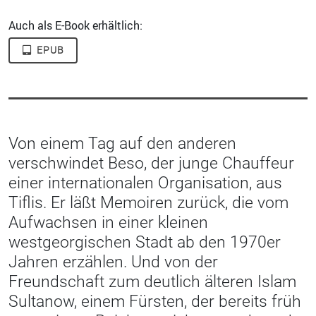
Auch als E-Book erhältlich:
EPUB
Von einem Tag auf den anderen
verschwindet Beso, der junge Chauffeur
einer internationalen Organisation, aus
Tiflis. Er läßt Memoiren zurück, die vom
Aufwachsen in einer kleinen
westgeorgischen Stadt ab den 1970er
Jahren erzählen. Und von der
Freundschaft zum deutlich älteren Islam
Sultanow, einem Fürsten, der bereits früh