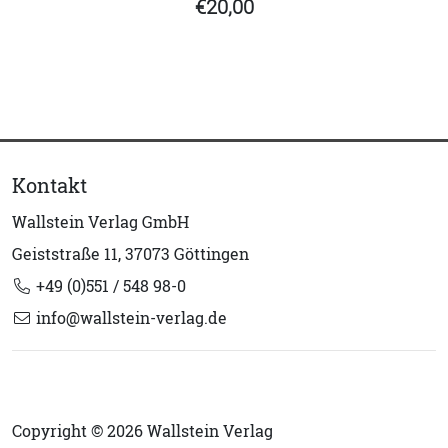
€20,00
Kontakt
Wallstein Verlag GmbH
Geiststraße 11, 37073 Göttingen
+49 (0)551 / 548 98-0
info@wallstein-verlag.de
Copyright © 2026 Wallstein Verlag