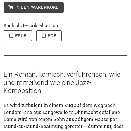
IN DEN WARENKORB
Auch als E-Book erhältlich:
EPUB
PDF
Ein Roman, komisch, verführerisch, wild
und mitreißend wie eine Jazz-
Komposition
Es wird turbulent in einem Zug auf dem Weg nach
London: Eine aus Langeweile in Ohnmacht gefallene
Dame wird von einem Sohn aus adligem Hause per
Mund-zu-Mund-Beatmung gerettet – dumm nur, dass