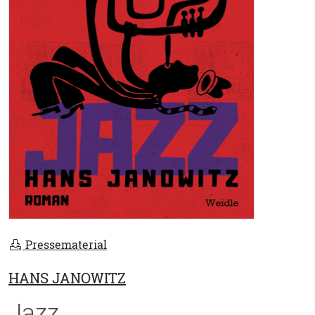
Pressematerial
HANS JANOWITZ
Jazz