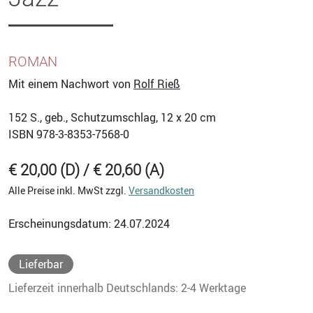
ROMAN
Mit einem Nachwort von
Rolf Rieß
152
S., geb., Schutzumschlag, 12 x 20 cm
ISBN
978-3-8353-7568-0
€ 20,00 (D) / € 20,60 (A)
Alle Preise inkl. MwSt zzgl.
Versandkosten
Erscheinungsdatum: 24.07.2024
Lieferbar
Lieferzeit innerhalb Deutschlands: 2-4 Werktage