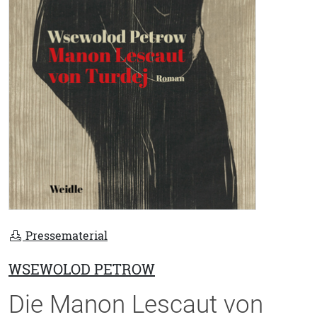
Pressematerial
WSEWOLOD PETROW
Die Manon Lescaut von