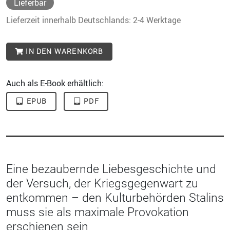
Lieferbar
Lieferzeit innerhalb Deutschlands: 2-4 Werktage
IN DEN WARENKORB
Auch als E-Book erhältlich:
EPUB
PDF
Eine bezaubernde Liebesgeschichte und
der Versuch, der Kriegsgegenwart zu
entkommen – den Kulturbehörden Stalins
muss sie als maximale Provokation
erschienen sein