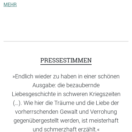
MEHR
PRESSESTIMMEN
»Endlich wieder zu haben in einer schönen
Ausgabe: die bezaubernde
Liebesgeschichte in schweren Kriegszeiten
(…). Wie hier die Träume und die Liebe der
vorherrschenden Gewalt und Verrohung
gegenübergestellt werden, ist meisterhaft
und schmerzhaft erzählt.«