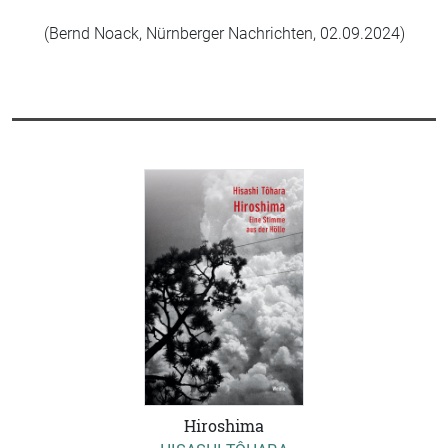
(Bernd Noack, Nürnberger Nachrichten, 02.09.2024)
Hiroshima