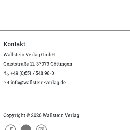
Kontakt
Wallstein Verlag GmbH
Geiststraße 11, 37073 Göttingen
+49 (0)551 / 548 98-0
info@wallstein-verlag.de
Copyright © 2026 Wallstein Verlag