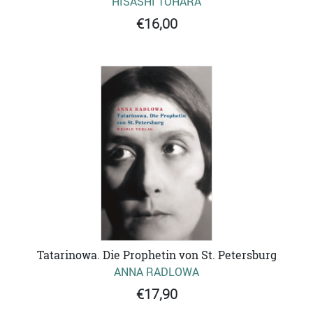
HISASHI TÔHARA
€16,00
Tatarinowa. Die Prophetin von St. Petersburg
ANNA RADLOWA
€17,90