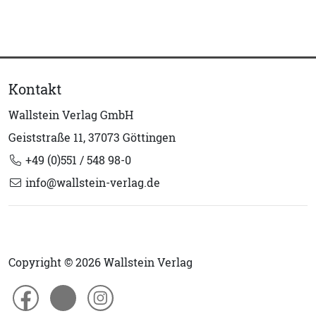
Kontakt
Wallstein Verlag GmbH
Geiststraße 11, 37073 Göttingen
+49 (0)551 / 548 98-0
info@wallstein-verlag.de
Copyright © 2026 Wallstein Verlag