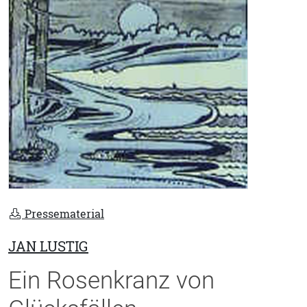
Pressematerial
JAN LUSTIG
Ein Rosenkranz von