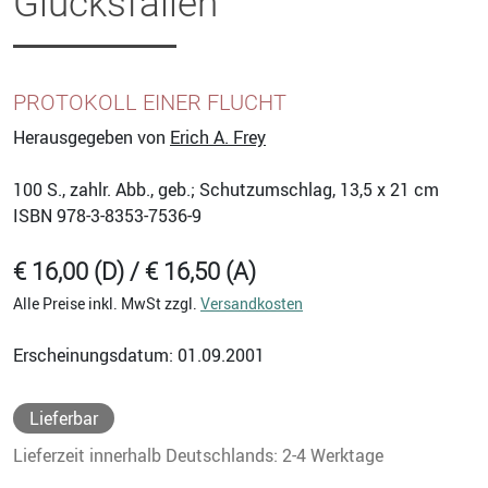
Glücksfällen
PROTOKOLL EINER FLUCHT
Herausgegeben von
Erich A. Frey
100
S., zahlr. Abb., geb.; Schutzumschlag, 13,5 x 21 cm
ISBN
978-3-8353-7536-9
€ 16,00 (D) / € 16,50 (A)
Alle Preise inkl. MwSt zzgl.
Versandkosten
Erscheinungsdatum: 01.09.2001
Lieferbar
Lieferzeit innerhalb Deutschlands: 2-4 Werktage