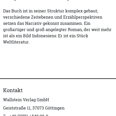
Das Buch ist in seiner Struktur komplex gebaut;
verschiedene Zeitebenen und Erzählperspektiven
setzen das Narrativ gekonnt zusammen. Ein
großartiger und groß angelegter Roman, der weit mehr
ist als ein Bild Indonesiens: Er ist ein Stück
Weltliteratur.
Kontakt
Wallstein Verlag GmbH
Geiststraße 11, 37073 Göttingen