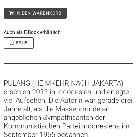
IN DEN WARENKORB
Auch als E-Book erhältlich:
EPUB
PULANG (HEIMKEHR NACH JAKARTA)
erschien 2012 in Indonesien und erregte
viel Aufsehen. Die Autorin war gerade drei
Jahre alt, als die Massenmorde an
angeblichen Sympathisanten der
Kommunistischen Partei Indonesiens im
September 1965 begannen.