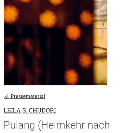
Pressematerial
LEILA S. CHUDORI
Pulang (Heimkehr nach