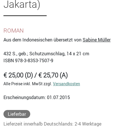
Jakarta)
ROMAN
Aus dem Indonesischen übersetzt von
Sabine Müller
432
S., geb.; Schutzumschlag, 14 x 21 cm
ISBN
978-3-8353-7507-9
€ 25,00 (D) / € 25,70 (A)
Alle Preise inkl. MwSt zzgl.
Versandkosten
Erscheinungsdatum: 01.07.2015
Lieferbar
Lieferzeit innerhalb Deutschlands: 2-4 Werktage