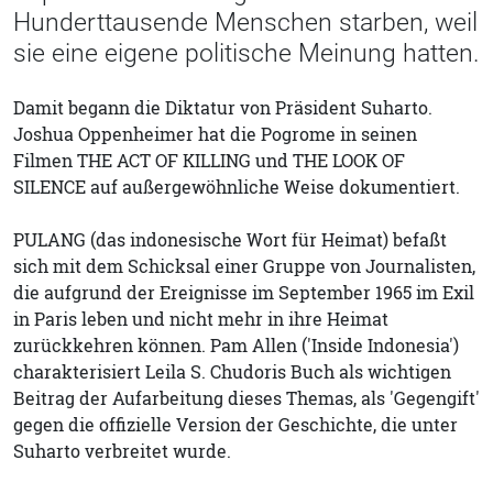
Hunderttausende Menschen starben, weil
sie eine eigene politische Meinung hatten.
Damit begann die Diktatur von Präsident Suharto.
Joshua Oppenheimer hat die Pogrome in seinen
Filmen THE ACT OF KILLING und THE LOOK OF
SILENCE auf außergewöhnliche Weise dokumentiert.
PULANG (das indonesische Wort für Heimat) befaßt
sich mit dem Schicksal einer Gruppe von Journalisten,
die aufgrund der Ereignisse im September 1965 im Exil
in Paris leben und nicht mehr in ihre Heimat
zurückkehren können. Pam Allen ('Inside Indonesia')
charakterisiert Leila S. Chudoris Buch als wichtigen
Beitrag der Aufarbeitung dieses Themas, als 'Gegengift'
gegen die offizielle Version der Geschichte, die unter
Suharto verbreitet wurde.