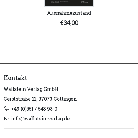
Ausnahmezustand
€34,00
Kontakt
Wallstein Verlag GmbH
Geiststraße 11, 37073 Göttingen
+49 (0)551 / 548 98-0
info@wallstein-verlag.de