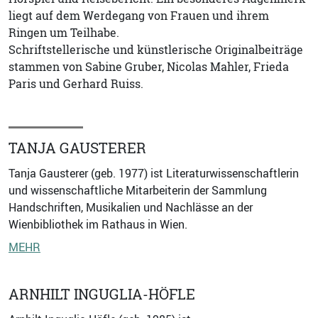
liegt auf dem Werdegang von Frauen und ihrem
Ringen um Teilhabe.
Schriftstellerische und künstlerische Originalbeiträge
stammen von Sabine Gruber, Nicolas Mahler, Frieda
Paris und Gerhard Ruiss.
TANJA GAUSTERER
Tanja Gausterer (geb. 1977) ist Literaturwissenschaftlerin
und wissenschaftliche Mitarbeiterin der Sammlung
Handschriften, Musikalien und Nachlässe an der
Wienbibliothek im Rathaus in Wien.
MEHR
ARNHILT INGUGLIA-HÖFLE