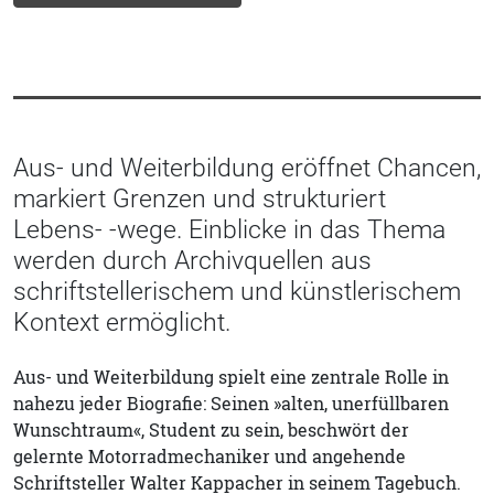
Aus- und Weiterbildung eröffnet Chancen,
markiert Grenzen und strukturiert
Lebens- -wege. Einblicke in das Thema
werden durch Archivquellen aus
schriftstellerischem und künstlerischem
Kontext ermöglicht.
Aus- und Weiterbildung spielt eine zentrale Rolle in
nahezu jeder Biografie: Seinen »alten, unerfüllbaren
Wunschtraum«, Student zu sein, beschwört der
gelernte Motorradmechaniker und angehende
Schriftsteller Walter Kappacher in seinem Tagebuch.