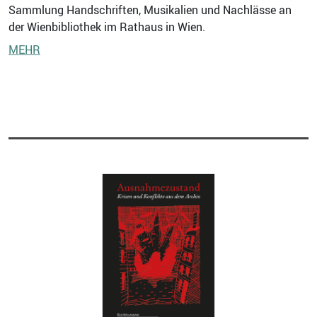
Sammlung Handschriften, Musikalien und Nachlässe an
der Wienbibliothek im Rathaus in Wien.
MEHR