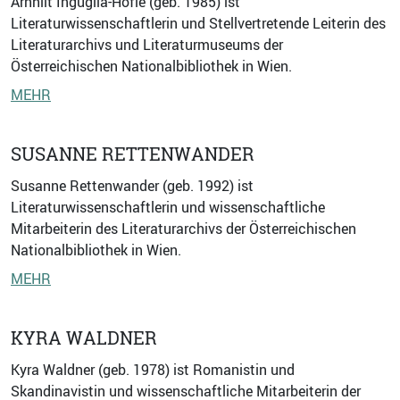
Arnhilt Inguglia-Höfle (geb. 1985) ist
Literaturwissenschaftlerin und Stellvertretende Leiterin des
Literaturarchivs und Literaturmuseums der
Österreichischen Nationalbibliothek in Wien.
MEHR
SUSANNE RETTENWANDER
Susanne Rettenwander (geb. 1992) ist
Literaturwissenschaftlerin und wissenschaftliche
Mitarbeiterin des Literaturarchivs der Österreichischen
Nationalbibliothek in Wien.
MEHR
KYRA WALDNER
Kyra Waldner (geb. 1978) ist Romanistin und
Skandinavistin und wissenschaftliche Mitarbeiterin der