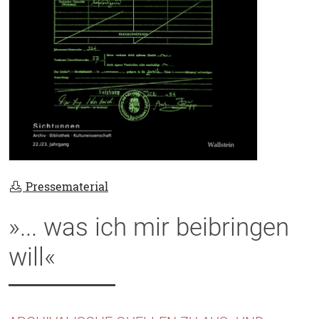
Pressematerial
»... was ich mir beibringen
will«