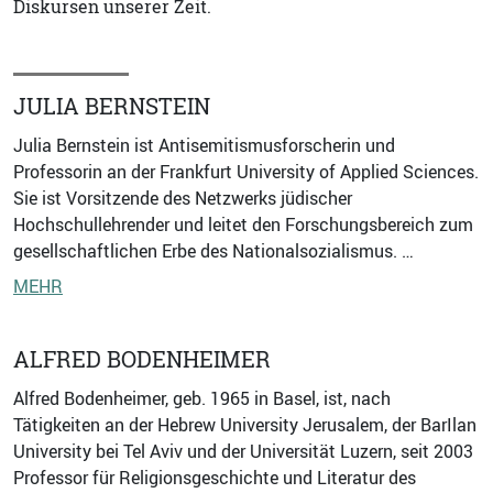
Diskursen unserer Zeit.
JULIA BERNSTEIN
Julia Bernstein ist Antisemitismusforscherin und
Professorin an der Frankfurt University of Applied Sciences.
Sie ist Vorsitzende des Netzwerks jüdischer
Hochschullehrender und leitet den Forschungsbereich zum
gesellschaftlichen Erbe des Nationalsozialismus. …
MEHR
ALFRED BODENHEIMER
Alfred Bodenheimer, geb. 1965 in Basel, ist, nach
Tätigkeiten an der Hebrew University Jerusalem, der BarIlan
University bei Tel Aviv und der Universität Luzern, seit 2003
Professor für Religionsgeschichte und Literatur des