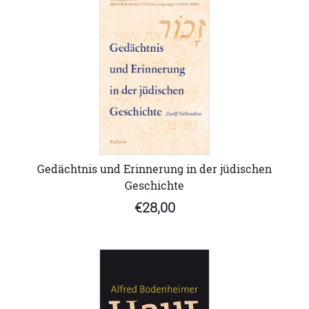
Gedächtnis und Erinnerung in der jüdischen
Geschichte
€28,00