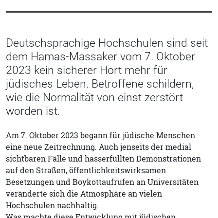
Deutschsprachige Hochschulen sind seit
dem Hamas-Massaker vom 7. Oktober
2023 kein sicherer Hort mehr für
jüdisches Leben. Betroffene schildern,
wie die Normalität von einst zerstört
worden ist.
Am 7. Oktober 2023 begann für jüdische Menschen
eine neue Zeitrechnung. Auch jenseits der medial
sichtbaren Fälle und hasserfüllten Demonstrationen
auf den Straßen, öffentlichkeitswirksamen
Besetzungen und Boykottaufrufen an Universitäten
veränderte sich die Atmosphäre an vielen
Hochschulen nachhaltig.
Was machte diese Entwicklung mit jüdischen