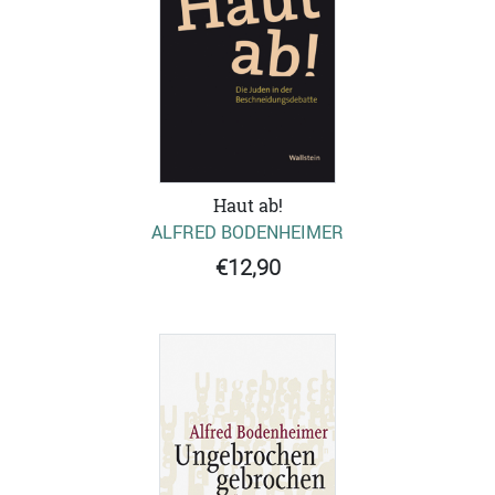
Haut ab!
ALFRED BODENHEIMER
€12,90