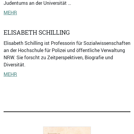
Judentums an der Universität …
MEHR
ELISABETH SCHILLING
Elisabeth Schilling ist Professorin für Sozialwissenschaften
an der Hochschule für Polizei und öffentliche Verwaltung
NRW. Sie forscht zu Zeitperspektiven, Biografie und
Diversität.
MEHR