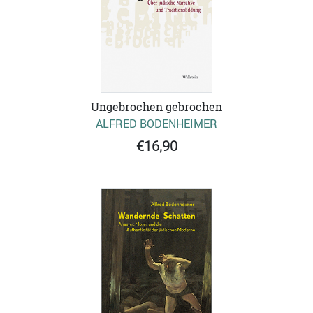
Ungebrochen gebrochen
ALFRED BODENHEIMER
€16,90