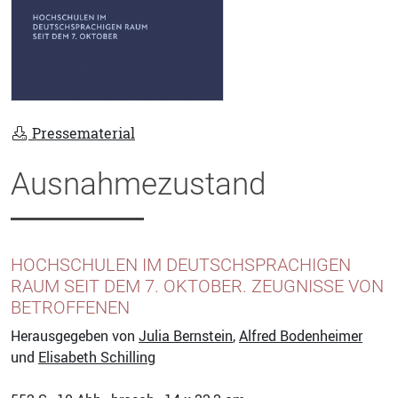
Pressematerial
Ausnahmezustand
HOCHSCHULEN IM DEUTSCHSPRACHIGEN
RAUM SEIT DEM 7. OKTOBER. ZEUGNISSE VON
BETROFFENEN
Herausgegeben von
Julia Bernstein
,
Alfred Bodenheimer
und
Elisabeth Schilling