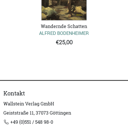
Wandernde Schatten
ALFRED BODENHEIMER
€25,00
Kontakt
Wallstein Verlag GmbH
Geiststraße 11, 37073 Göttingen
+49 (0)551 / 548 98-0