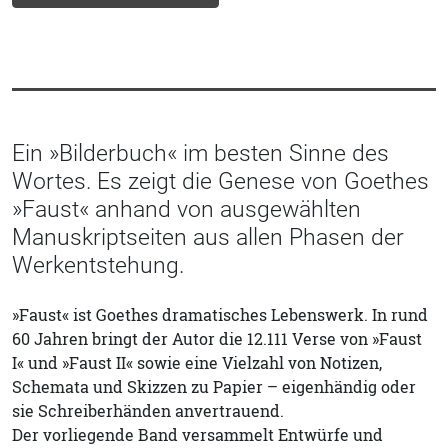
Ein »Bilderbuch« im besten Sinne des
Wortes. Es zeigt die Genese von Goethes
»Faust« anhand von ausgewählten
Manuskriptseiten aus allen Phasen der
Werkentstehung.
»Faust« ist Goethes dramatisches Lebenswerk. In rund
60 Jahren bringt der Autor die 12.111 Verse von »Faust
I« und »Faust II« sowie eine Vielzahl von Notizen,
Schemata und Skizzen zu Papier – eigenhändig oder
sie Schreiberhänden anvertrauend.
Der vorliegende Band versammelt Entwürfe und