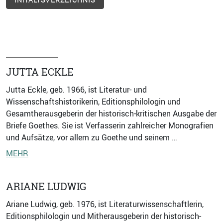
INHALTSVERZEICHNIS
JUTTA ECKLE
Jutta Eckle, geb. 1966, ist Literatur- und
Wissenschaftshistorikerin, Editionsphilologin und
Gesamtherausgeberin der historisch-kritischen Ausgabe der
Briefe Goethes. Sie ist Verfasserin zahlreicher Monografien
und Aufsätze, vor allem zu Goethe und seinem …
MEHR
ARIANE LUDWIG
Ariane Ludwig, geb. 1976, ist Literaturwissenschaftlerin,
Editionsphilologin und Mitherausgeberin der historisch-