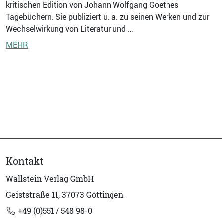
kritischen Edition von Johann Wolfgang Goethes
Tagebüchern. Sie publiziert u. a. zu seinen Werken und zur
Wechselwirkung von Literatur und …
MEHR
Kontakt
Wallstein Verlag GmbH
Geiststraße 11, 37073 Göttingen
+49 (0)551 / 548 98-0