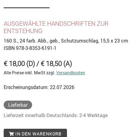
AUSGEWÄHLTE HANDSCHRIFTEN ZUR
ENTSTEHUNG
160
S., 24 farb. Abb., geb., Schutzumschlag, 15,5 x 23 cm
ISBN
978-3-8353-6191-1
€ 18,00 (D) / € 18,50 (A)
Alle Preise inkl. MwSt zzgl.
Versandkosten
Erscheinungsdatum: 22.07.2026
Lieferbar
Lieferzeit innerhalb Deutschlands: 2-4 Werktage
IN DEN WARENKORB