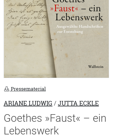
Pressematerial
ARIANE LUDWIG
/
JUTTA ECKLE
Goethes »Faust« – ein
Lebenswerk