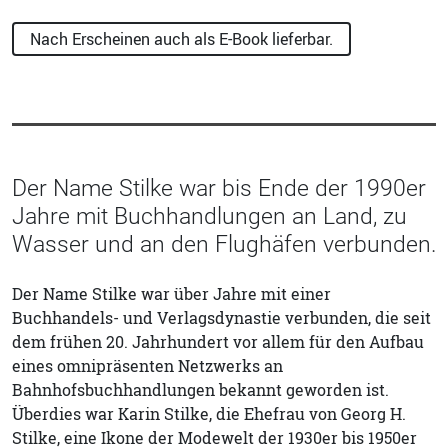
Nach Erscheinen auch als E-Book lieferbar.
Der Name Stilke war bis Ende der 1990er
Jahre mit Buchhandlungen an Land, zu
Wasser und an den Flughäfen verbunden.
Der Name Stilke war über Jahre mit einer
Buchhandels- und Verlagsdynastie verbunden, die seit
dem frühen 20. Jahrhundert vor allem für den Aufbau
eines omnipräsenten Netzwerks an
Bahnhofsbuchhandlungen bekannt geworden ist.
Überdies war Karin Stilke, die Ehefrau von Georg H.
Stilke, eine Ikone der Modewelt der 1930er bis 1950er