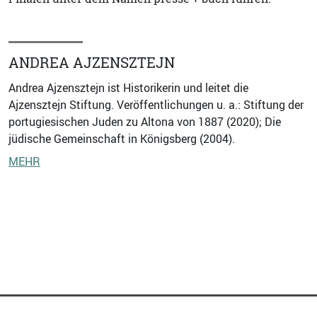
ANDREA AJZENSZTEJN
Andrea Ajzensztejn ist Historikerin und leitet die
Ajzensztejn Stiftung. Veröffentlichungen u. a.: Stiftung der
portugiesischen Juden zu Altona von 1887 (2020); Die
jüdische Gemeinschaft in Königsberg (2004).
MEHR