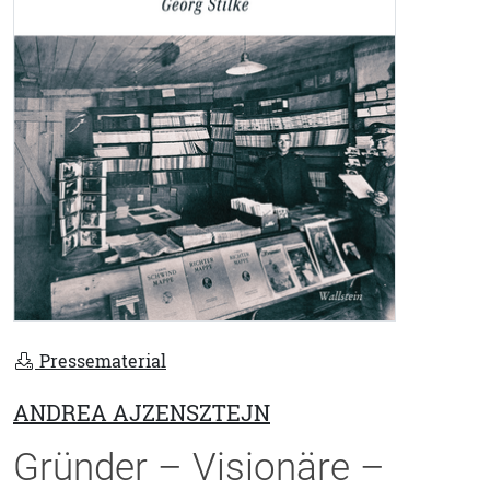
Pressematerial
ANDREA AJZENSZTEJN
Gründer – Visionäre –