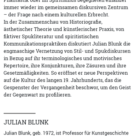
immer wieder im gemeinsamen diskursiven Zentrum
– der Frage nach einem kulturellen Erbrecht.
In der Zusammenschau von Historiografie,
ästhetischer Theorie und künstlerischer Praxis, von
fiktiver Spukliteratur und spiritistischen
Kommunikationspraktiken diskutiert Julian Blunk die
engmaschige Vernetzung von Stil- und Spukdiskursen
in Bezug auf ihr terminologisches und motivisches
Repertoire, ihre Konjunkturen, ihre Zäsuren und ihre
Gesetzmäßigkeiten. So eröffnet er neue Perspektiven
auf die Kultur des langen 19. Jahrhunderts, das die
Gespenster der Vergangenheit beschwor, um den Geist
der Gegenwart zu profilieren.
JULIAN BLUNK
Julian Blunk, geb. 1972, ist Professor für Kunstgeschichte