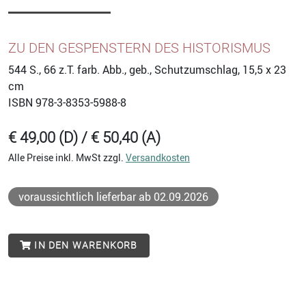
ZU DEN GESPENSTERN DES HISTORISMUS
544
S., 66 z.T. farb. Abb., geb., Schutzumschlag, 15,5 x 23
cm
ISBN
978-3-8353-5988-8
€ 49,00 (D) / € 50,40 (A)
Alle Preise inkl. MwSt zzgl.
Versandkosten
voraussichtlich lieferbar ab 02.09.2026
IN DEN WARENKORB