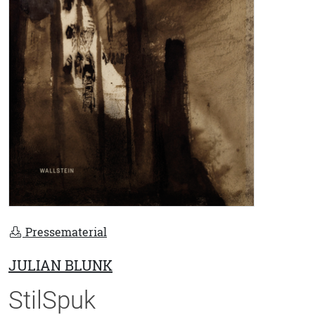
Pressematerial
JULIAN BLUNK
StilSpuk