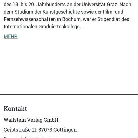
des 18. bis 20. Jahrhunderts an der Universität Graz. Nach
dem Studium der Kunstgeschichte sowie der Film- und
Fernsehwissenschaften in Bochum, war er Stipendiat des
Internationalen Graduiertenkollegs …
MEHR
Kontakt
Wallstein Verlag GmbH
Geiststraße 11, 37073 Göttingen