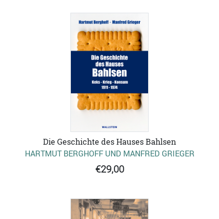
Die Geschichte des Hauses Bahlsen
HARTMUT BERGHOFF UND MANFRED GRIEGER
€29,00