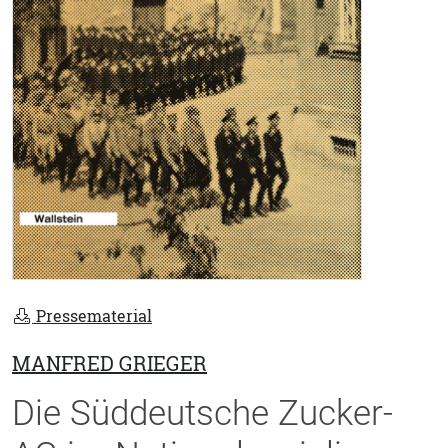
Pressematerial
MANFRED GRIEGER
Die Süddeutsche Zucker-