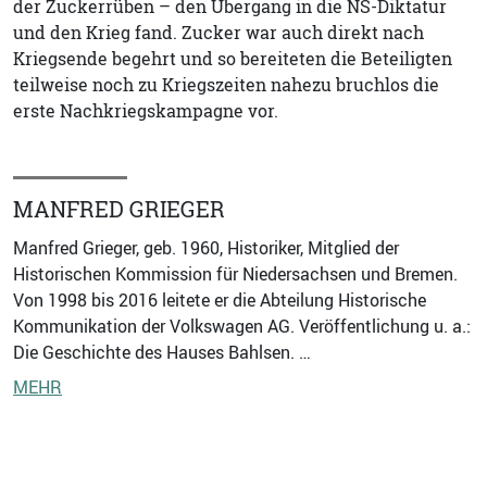
der Zuckerrüben – den Übergang in die NS-Diktatur
und den Krieg fand. Zucker war auch direkt nach
Kriegsende begehrt und so bereiteten die Beteiligten
teilweise noch zu Kriegszeiten nahezu bruchlos die
erste Nachkriegskampagne vor.
MANFRED GRIEGER
Manfred Grieger, geb. 1960, Historiker, Mitglied der
Historischen Kommission für Niedersachsen und Bremen.
Von 1998 bis 2016 leitete er die Abteilung Historische
Kommunikation der Volkswagen AG. Veröffentlichung u. a.:
Die Geschichte des Hauses Bahlsen. …
MEHR