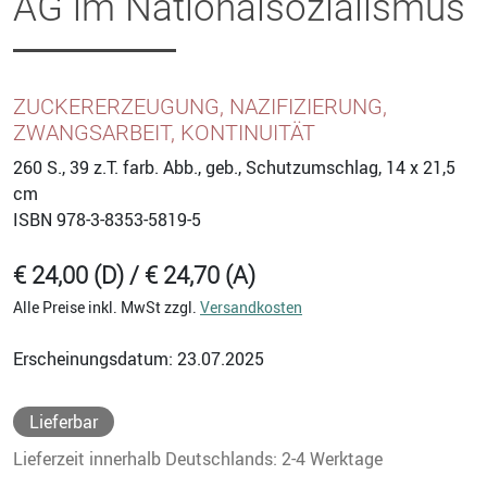
AG im Nationalsozialismus
ZUCKERERZEUGUNG, NAZIFIZIERUNG,
ZWANGSARBEIT, KONTINUITÄT
260
S., 39 z.T. farb. Abb., geb., Schutzumschlag, 14 x 21,5
cm
ISBN
978-3-8353-5819-5
€ 24,00 (D) / € 24,70 (A)
Alle Preise inkl. MwSt zzgl.
Versandkosten
Erscheinungsdatum: 23.07.2025
Lieferbar
Lieferzeit innerhalb Deutschlands: 2-4 Werktage