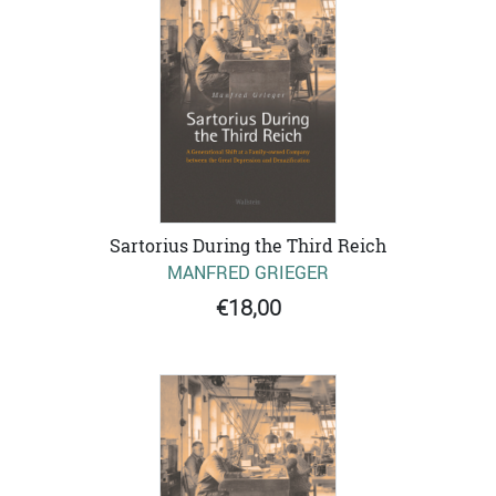
Sartorius During the Third Reich
MANFRED GRIEGER
€18,00