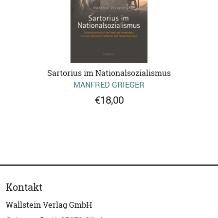
Sartorius im Nationalsozialismus
MANFRED GRIEGER
€18,00
Kontakt
Wallstein Verlag GmbH