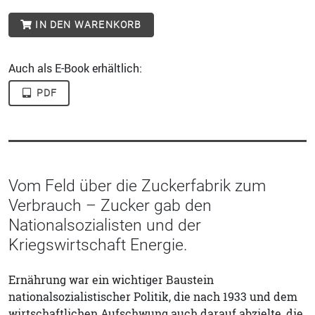
IN DEN WARENKORB
Auch als E-Book erhältlich:
PDF
Vom Feld über die Zuckerfabrik zum
Verbrauch – Zucker gab den
Nationalsozialisten und der
Kriegswirtschaft Energie.
Ernährung war ein wichtiger Baustein
nationalsozialistischer Politik, die nach 1933 und dem
wirtschaftlichen Aufschwung auch darauf abzielte, die