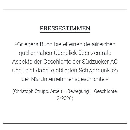
PRESSESTIMMEN
»Griegers Buch bietet einen detailreichen
quellennahen Überblick über zentrale
Aspekte der Geschichte der Südzucker AG
und folgt dabei etablierten Schwerpunkten
der NS-Unternehmensgeschichte.«
(Christoph Strupp, Arbeit – Bewegung – Geschichte,
2/2026)