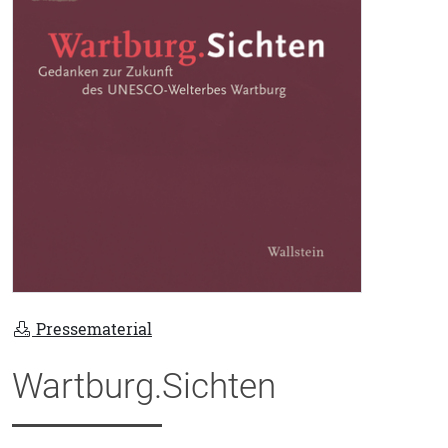
Pressematerial
Wartburg.Sichten