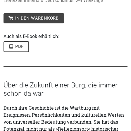
Lieferzeit innerhalb Deutschlands: 2-4 Werktage
IN DEN WARENKORB
Auch als E-Book erhältlich:
PDF
Über die Zukunft einer Burg, die immer
schon da war
Durch ihre Geschichte ist die Wartburg mit
Ereignissen, Persönlichkeiten und kulturellen Werten
von universeller Bedeutung verbunden. Sie hat das
Potenzial, nicht nur als »Reflexionsort« historischer