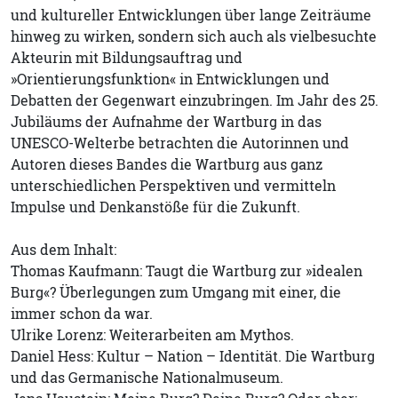
und kultureller Entwicklungen über lange Zeiträume
hinweg zu wirken, sondern sich auch als vielbesuchte
Akteurin mit Bildungsauftrag und
»Orientierungsfunktion« in Entwicklungen und
Debatten der Gegenwart einzubringen. Im Jahr des 25.
Jubiläums der Aufnahme der Wartburg in das
UNESCO-Welterbe betrachten die Autorinnen und
Autoren dieses Bandes die Wartburg aus ganz
unterschiedlichen Perspektiven und vermitteln
Impulse und Denkanstöße für die Zukunft.
Aus dem Inhalt:
Thomas Kaufmann: Taugt die Wartburg zur »idealen
Burg«? Überlegungen zum Umgang mit einer, die
immer schon da war.
Ulrike Lorenz: Weiterarbeiten am Mythos.
Daniel Hess: Kultur – Nation – Identität. Die Wartburg
und das Germanische Nationalmuseum.