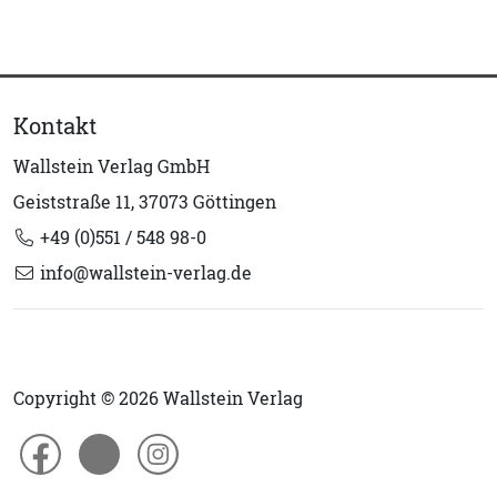
Kontakt
Wallstein Verlag GmbH
Geiststraße 11, 37073 Göttingen
+49 (0)551 / 548 98-0
info@wallstein-verlag.de
Copyright © 2026 Wallstein Verlag