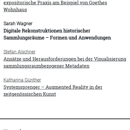
expositorische Praxis am Beispiel von Goethes
Wohnhaus
Sarah Wagner
Digitale Rekonstruktionen historischer
Sammlungsräume – Formen und Anwendungen
Stefan Alschner
Ansätze und Herausforderungen bei der Visualisierung
sammlungsraumbezogener Metadaten
Katharina Günther
Systemsprenger – Augmented Reality in der
zeitgenössischen Kunst