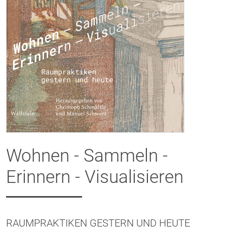
Wohnen - Sammeln -
Erinnern - Visualisieren
RAUMPRAKTIKEN GESTERN UND HEUTE