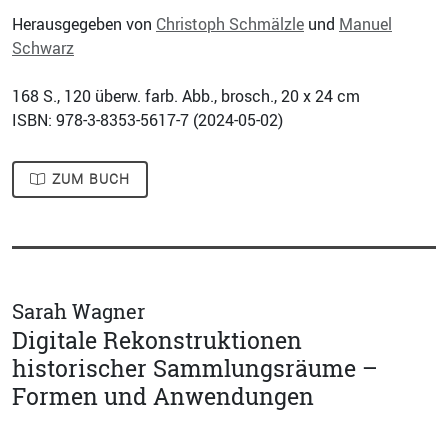
Herausgegeben von
Christoph Schmälzle
und
Manuel
Schwarz
168
S., 120 überw. farb. Abb., brosch., 20 x 24 cm
ISBN: 978-3-8353-5617-7 (
2024-05-02
)
ZUM BUCH
Sarah Wagner
Digitale Rekonstruktionen
historischer Sammlungsräume –
Formen und Anwendungen