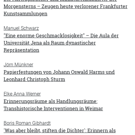
Morgensterns – Zeugen heute verlorener Frankfurter
Kunstsammlungen
Manuel Schwarz
"Eine enorme Geschmacklosigkeit" – Die Aula der
Universität Jena als Raum dynastischer
Repräsentation
Jörn Münkner
Papierfestungen von Johann Oswald Harms und
Leonhard Christoph Sturm
Elke Anna Werner
Erinnerungsräume als Handlungsräume:
Transhistorische Interventionen in Weimar
Boris Roman Gibhardt
'Was aber bleibt, stiften die Dichter': Erinnern als