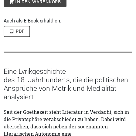
IN DEN WARENKORB
Auch als E-Book erhältlich:
PDF
Eine Lyrikgeschichte
des 18. Jahrhunderts, die die politischen
Ansprüche von Metrik und Medialität
analysiert
Seit der Goethezeit steht Literatur in Verdacht, sich in
die Privatsphäre verabschiedet zu haben. Dabei wird
übersehen, dass sich neben der sogenannten
literarischen Autonomie eine