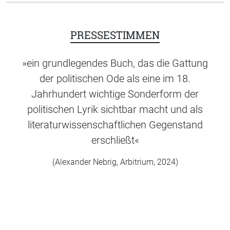
PRESSESTIMMEN
»ein grundlegendes Buch, das die Gattung
der politischen Ode als eine im 18.
Jahrhundert wichtige Sonderform der
politischen Lyrik sichtbar macht und als
literaturwissenschaftlichen Gegenstand
erschließt«
(Alexander Nebrig, Arbitrium, 2024)