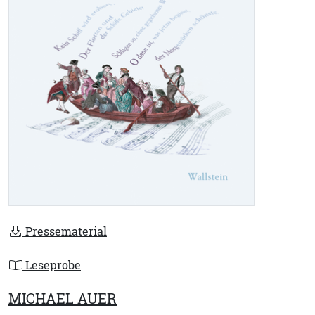
Pressematerial
Leseprobe
MICHAEL AUER