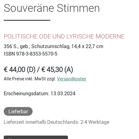
Souveräne Stimmen
POLITISCHE ODE UND LYRISCHE MODERNE
356
S., geb., Schutzumschlag, 14,4 x 22,7 cm
ISBN
978-3-8353-5570-5
€ 44,00 (D) / € 45,30 (A)
Alle Preise inkl. MwSt zzgl.
Versandkosten
Erscheinungsdatum: 13.03.2024
Lieferbar
Lieferzeit innerhalb Deutschlands: 2-4 Werktage