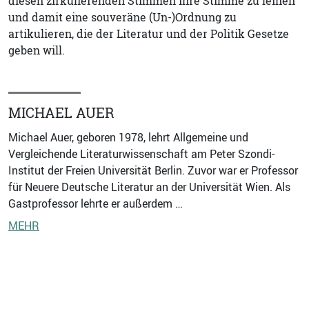
diesen zirkulierenden Stimmen ihre Stimme zu leihen
und damit eine souveräne (Un-)Ordnung zu
artikulieren, die der Literatur und der Politik Gesetze
geben will.
MICHAEL AUER
Michael Auer, geboren 1978, lehrt Allgemeine und
Vergleichende Literaturwissenschaft am Peter Szondi-
Institut der Freien Universität Berlin. Zuvor war er Professor
für Neuere Deutsche Literatur an der Universität Wien. Als
Gastprofessor lehrte er außerdem …
MEHR