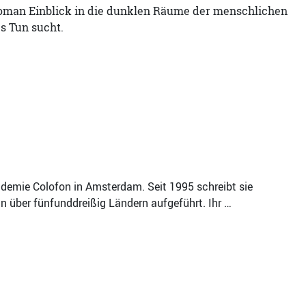
Roman Einblick in die dunklen Räume der menschlichen
s Tun sucht.
kademie Colofon in Amsterdam. Seit 1995 schreibt sie
n über fünfunddreißig Ländern aufgeführt. Ihr …