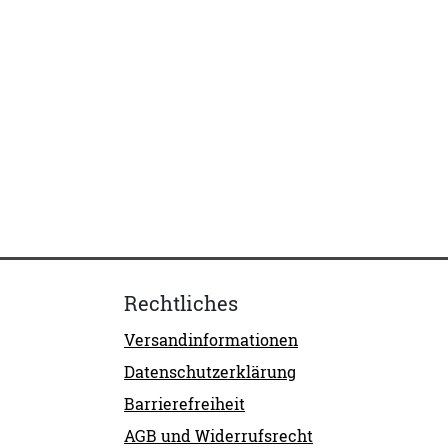
Rechtliches
Versandinformationen
Datenschutzerklärung
Barrierefreiheit
AGB und Widerrufsrecht