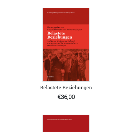
Belastete Beziehungen
€36,00