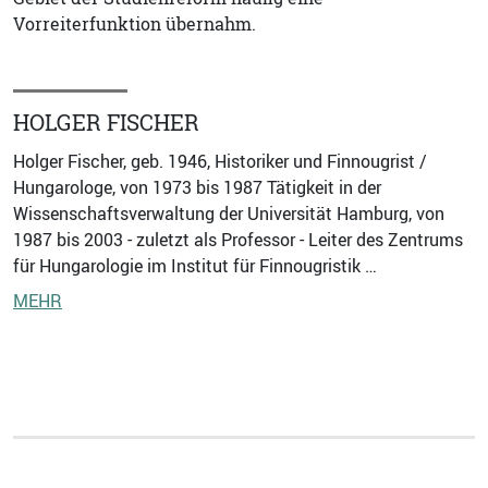
Vorreiterfunktion übernahm.
HOLGER FISCHER
Holger Fischer, geb. 1946, Historiker und Finnougrist /
Hungarologe, von 1973 bis 1987 Tätigkeit in der
Wissenschaftsverwaltung der Universität Hamburg, von
1987 bis 2003 - zuletzt als Professor - Leiter des Zentrums
für Hungarologie im Institut für Finnougristik …
MEHR