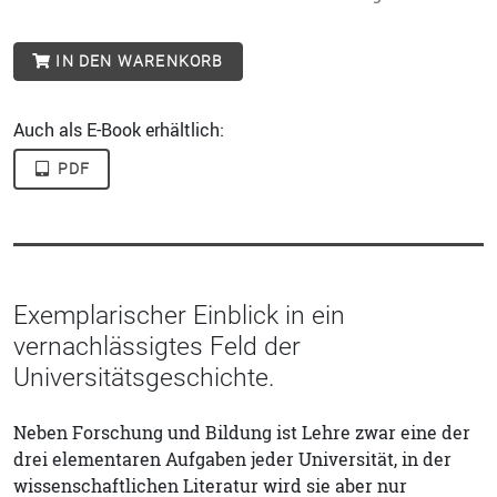
IN DEN WARENKORB
Auch als E-Book erhältlich:
PDF
Exemplarischer Einblick in ein
vernachlässigtes Feld der
Universitätsgeschichte.
Neben Forschung und Bildung ist Lehre zwar eine der
drei elementaren Aufgaben jeder Universität, in der
wissenschaftlichen Literatur wird sie aber nur