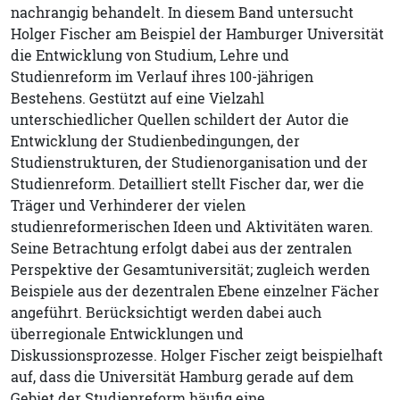
nachrangig behandelt. In diesem Band untersucht
Holger Fischer am Beispiel der Hamburger Universität
die Entwicklung von Studium, Lehre und
Studienreform im Verlauf ihres 100-jährigen
Bestehens. Gestützt auf eine Vielzahl
unterschiedlicher Quellen schildert der Autor die
Entwicklung der Studienbedingungen, der
Studienstrukturen, der Studienorganisation und der
Studienreform. Detailliert stellt Fischer dar, wer die
Träger und Verhinderer der vielen
studienreformerischen Ideen und Aktivitäten waren.
Seine Betrachtung erfolgt dabei aus der zentralen
Perspektive der Gesamtuniversität; zugleich werden
Beispiele aus der dezentralen Ebene einzelner Fächer
angeführt. Berücksichtigt werden dabei auch
überregionale Entwicklungen und
Diskussionsprozesse. Holger Fischer zeigt beispielhaft
auf, dass die Universität Hamburg gerade auf dem
Gebiet der Studienreform häufig eine