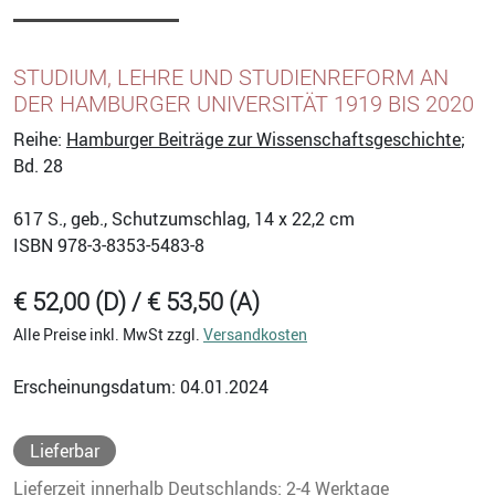
STUDIUM, LEHRE UND STUDIENREFORM AN
DER HAMBURGER UNIVERSITÄT 1919 BIS 2020
Reihe:
Hamburger Beiträge zur Wissenschaftsgeschichte
;
Bd. 28
617
S., geb., Schutzumschlag, 14 x 22,2 cm
ISBN
978-3-8353-5483-8
€ 52,00 (D) / € 53,50 (A)
Alle Preise inkl. MwSt zzgl.
Versandkosten
Erscheinungsdatum: 04.01.2024
Lieferbar
Lieferzeit innerhalb Deutschlands: 2-4 Werktage