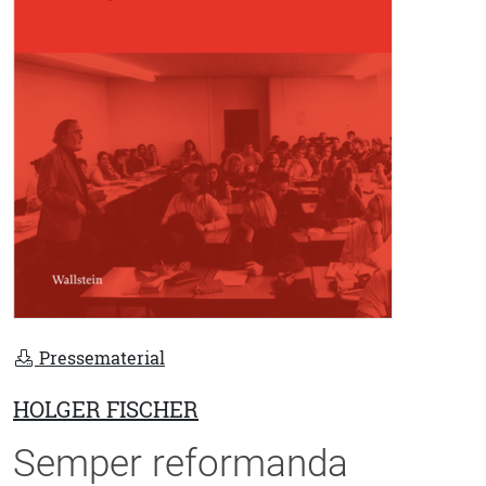
Pressematerial
HOLGER FISCHER
Semper reformanda