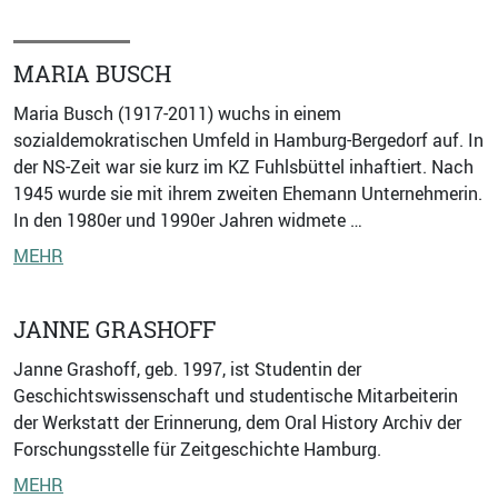
MARIA BUSCH
Maria Busch (1917-2011) wuchs in einem
sozialdemokratischen Umfeld in Hamburg-Bergedorf auf. In
der NS-Zeit war sie kurz im KZ Fuhlsbüttel inhaftiert. Nach
1945 wurde sie mit ihrem zweiten Ehemann Unternehmerin.
In den 1980er und 1990er Jahren widmete …
MEHR
JANNE GRASHOFF
Janne Grashoff, geb. 1997, ist Studentin der
Geschichtswissenschaft und studentische Mitarbeiterin
der Werkstatt der Erinnerung, dem Oral History Archiv der
Forschungsstelle für Zeitgeschichte Hamburg.
MEHR