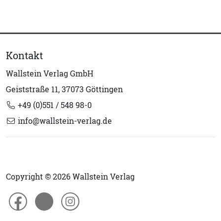
Kontakt
Wallstein Verlag GmbH
Geiststraße 11, 37073 Göttingen
+49 (0)551 / 548 98-0
info@wallstein-verlag.de
Copyright © 2026 Wallstein Verlag