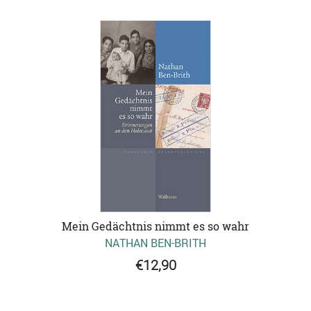
Mein Gedächtnis nimmt es so wahr
NATHAN BEN-BRITH
€12,90