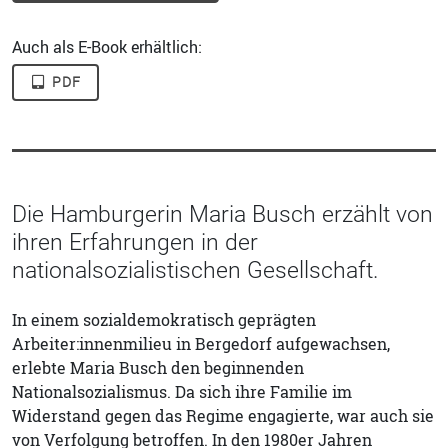
Auch als E-Book erhältlich:
PDF
Die Hamburgerin Maria Busch erzählt von
ihren Erfahrungen in der
nationalsozialistischen Gesellschaft.
In einem sozialdemokratisch geprägten
Arbeiter:innenmilieu in Bergedorf aufgewachsen,
erlebte Maria Busch den beginnenden
Nationalsozialismus. Da sich ihre Familie im
Widerstand gegen das Regime engagierte, war auch sie
von Verfolgung betroffen. In den 1980er Jahren