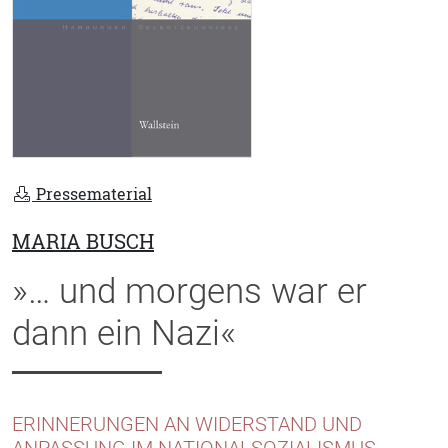
Pressematerial
MARIA BUSCH
»… und morgens war er
dann ein Nazi«
ERINNERUNGEN AN WIDERSTAND UND
ANPASSUNG IM NATIONALSOZIALISMUS