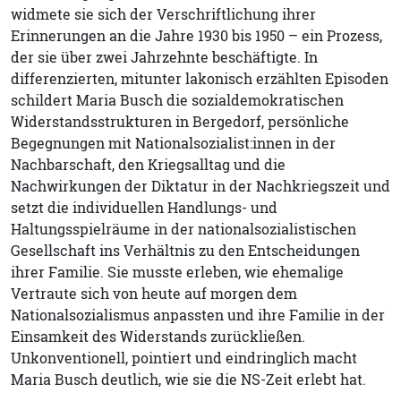
widmete sie sich der Verschriftlichung ihrer
Erinnerungen an die Jahre 1930 bis 1950 – ein Prozess,
der sie über zwei Jahrzehnte beschäftigte. In
differenzierten, mitunter lakonisch erzählten Episoden
schildert Maria Busch die sozialdemokratischen
Widerstandsstrukturen in Bergedorf, persönliche
Begegnungen mit Nationalsozialist:innen in der
Nachbarschaft, den Kriegsalltag und die
Nachwirkungen der Diktatur in der Nachkriegszeit und
setzt die individuellen Handlungs- und
Haltungsspielräume in der nationalsozialistischen
Gesellschaft ins Verhältnis zu den Entscheidungen
ihrer Familie. Sie musste erleben, wie ehemalige
Vertraute sich von heute auf morgen dem
Nationalsozialismus anpassten und ihre Familie in der
Einsamkeit des Widerstands zurückließen.
Unkonventionell, pointiert und eindringlich macht
Maria Busch deutlich, wie sie die NS-Zeit erlebt hat.