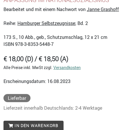
Bearbeitet und mit einem Nachwort von
Janne Grashoff
Reihe:
Hamburger Selbstzeugnisse
; Bd. 2
173
S., 10 Abb., geb., Schutzumschlag, 12 x 21 cm
ISBN
978-3-8353-5448-7
€ 18,00 (D) / € 18,50 (A)
Alle Preise inkl. MwSt zzgl.
Versandkosten
Erscheinungsdatum: 16.08.2023
Lieferbar
Lieferzeit innerhalb Deutschlands: 2-4 Werktage
IN DEN WARENKORB