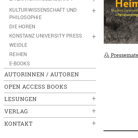
KULTURWISSENSCHAFT UND
+
PHILOSOPHIE
DIE HOREN
KONSTANZ UNIVERSITY PRESS
+
WEIDLE
REIHEN
Pressemate
E-BOOKS
AUTORINNEN / AUTOREN
OPEN ACCESS BOOKS
+
LESUNGEN
+
VERLAG
+
KONTAKT