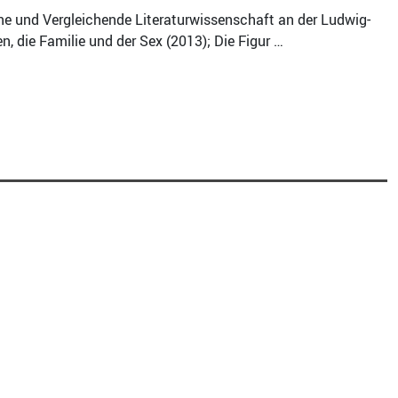
ine und Vergleichende Literaturwissenschaft an der Ludwig-
 die Familie und der Sex (2013); Die Figur …