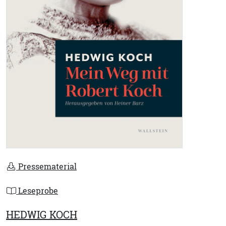
Pressematerial
Leseprobe
HEDWIG KOCH