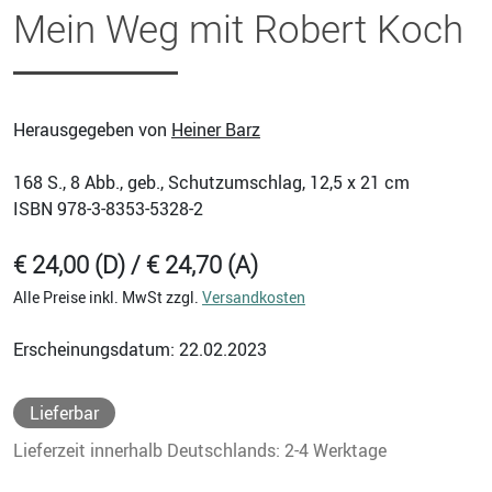
Mein Weg mit Robert Koch
Herausgegeben von
Heiner Barz
168
S., 8 Abb., geb., Schutzumschlag, 12,5 x 21 cm
ISBN
978-3-8353-5328-2
€ 24,00 (D) / € 24,70 (A)
Alle Preise inkl. MwSt zzgl.
Versandkosten
Erscheinungsdatum: 22.02.2023
Lieferbar
Lieferzeit innerhalb Deutschlands: 2-4 Werktage