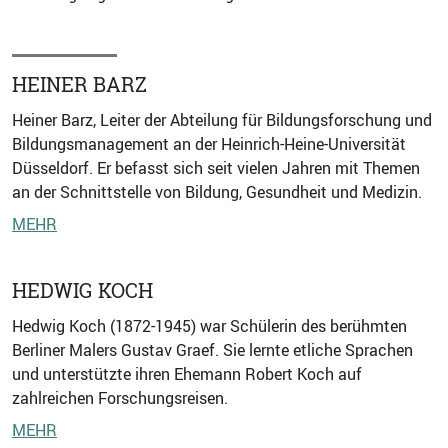
HEINER BARZ
Heiner Barz, Leiter der Abteilung für Bildungsforschung und
Bildungsmanagement an der Heinrich-Heine-Universität
Düsseldorf. Er befasst sich seit vielen Jahren mit Themen
an der Schnittstelle von Bildung, Gesundheit und Medizin.
MEHR
HEDWIG KOCH
Hedwig Koch (1872-1945) war Schülerin des berühmten
Berliner Malers Gustav Graef. Sie lernte etliche Sprachen
und unterstützte ihren Ehemann Robert Koch auf
zahlreichen Forschungsreisen.
MEHR