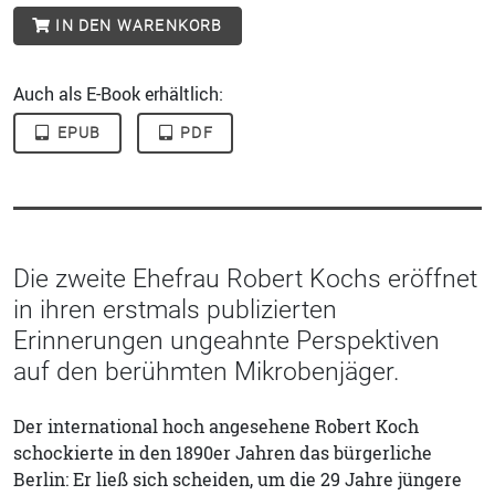
IN DEN WARENKORB
Auch als E-Book erhältlich:
EPUB
PDF
Die zweite Ehefrau Robert Kochs eröffnet
in ihren erstmals publizierten
Erinnerungen ungeahnte Perspektiven
auf den berühmten Mikrobenjäger.
Der international hoch angesehene Robert Koch
schockierte in den 1890er Jahren das bürgerliche
Berlin: Er ließ sich scheiden, um die 29 Jahre jüngere