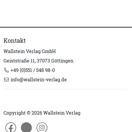
Kontakt
Wallstein Verlag GmbH
Geiststraße 11, 37073 Göttingen
+49 (0)551 / 548 98-0
info@wallstein-verlag.de
Copyright © 2026 Wallstein Verlag