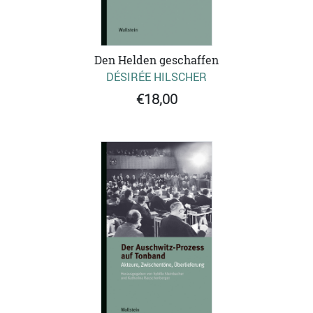
Den Helden geschaffen
DÉSIRÉE HILSCHER
€18,00