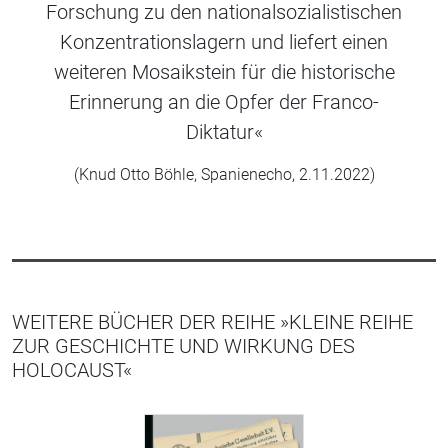
Forschung zu den nationalsozialistischen
Konzentrationslagern und liefert einen
weiteren Mosaikstein für die historische
Erinnerung an die Opfer der Franco-
Diktatur«
(Knud Otto Böhle, Spanienecho, 2.11.2022)
WEITERE BÜCHER DER REIHE »KLEINE REIHE
ZUR GESCHICHTE UND WIRKUNG DES
HOLOCAUST«