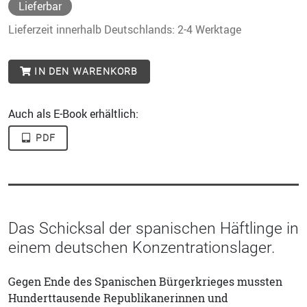
Lieferbar
Lieferzeit innerhalb Deutschlands: 2-4 Werktage
IN DEN WARENKORB
Auch als E-Book erhältlich:
PDF
Das Schicksal der spanischen Häftlinge in
einem deutschen Konzentrationslager.
Gegen Ende des Spanischen Bürgerkrieges mussten
Hunderttausende Republikanerinnen und