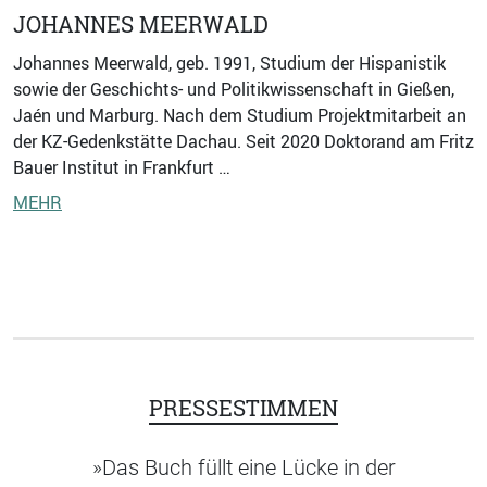
JOHANNES MEERWALD
Johannes Meerwald, geb. 1991, Studium der Hispanistik
sowie der Geschichts- und Politikwissenschaft in Gießen,
Jaén und Marburg. Nach dem Studium Projektmitarbeit an
der KZ-Gedenkstätte Dachau. Seit 2020 Doktorand am Fritz
Bauer Institut in Frankfurt …
MEHR
PRESSESTIMMEN
»Das Buch füllt eine Lücke in der