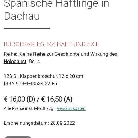
Spanische Häftlinge in
Dachau
BÜRGERKRIEG, KZ-HAFT UND EXIL
Reihe:
Kleine Reihe zur Geschichte und Wirkung des
Holocaust
; Bd. 4
128
S., Klappenbroschur, 12 x 20 cm
ISBN
978-3-8353-5320-6
€ 16,00 (D) / € 16,50 (A)
Alle Preise inkl. MwSt zzgl.
Versandkosten
Erscheinungsdatum: 28.09.2022