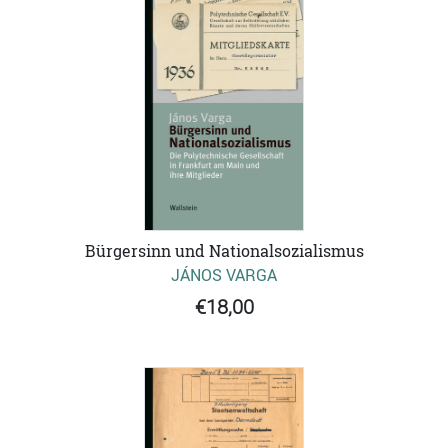
Bürgersinn und Nationalsozialismus
JÁNOS VARGA
€18,00