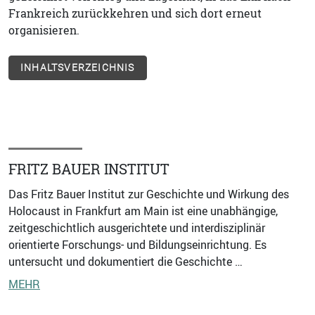
Frankreich zurückkehren und sich dort erneut
organisieren.
INHALTSVERZEICHNIS
FRITZ BAUER INSTITUT
Das Fritz Bauer Institut zur Geschichte und Wirkung des
Holocaust in Frankfurt am Main ist eine unabhängige,
zeitgeschichtlich ausgerichtete und interdisziplinär
orientierte Forschungs- und Bildungseinrichtung. Es
untersucht und dokumentiert die Geschichte …
MEHR