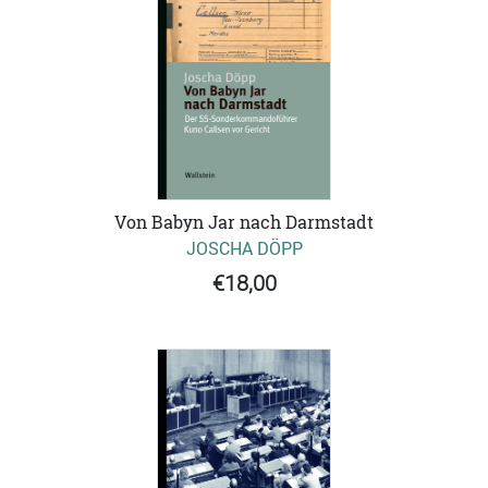
Von Babyn Jar nach Darmstadt
JOSCHA DÖPP
€18,00