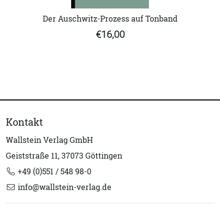
Der Auschwitz-Prozess auf Tonband
€16,00
Kontakt
Wallstein Verlag GmbH
Geiststraße 11, 37073 Göttingen
+49 (0)551 / 548 98-0
info@wallstein-verlag.de