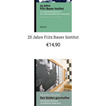
25 Jahre Fritz Bauer Institut
€14,90