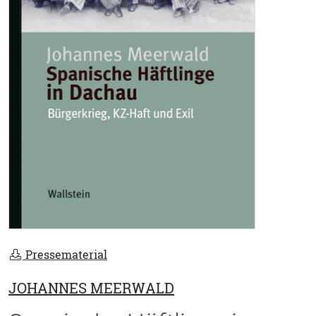
Pressematerial
JOHANNES MEERWALD