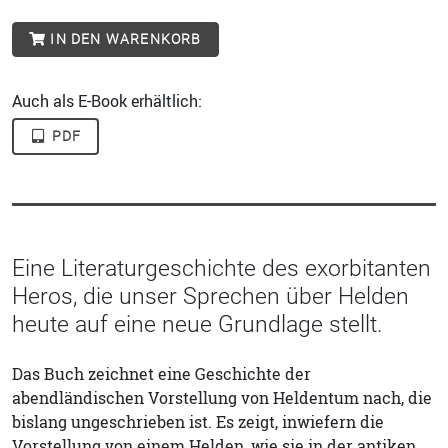
IN DEN WARENKORB
Auch als E-Book erhältlich:
PDF
Eine Literaturgeschichte des exorbitanten
Heros, die unser Sprechen über Helden
heute auf eine neue Grundlage stellt.
Das Buch zeichnet eine Geschichte der
abendländischen Vorstellung von Heldentum nach, die
bislang ungeschrieben ist. Es zeigt, inwiefern die
Vorstellung von einem Helden, wie sie in der antiken