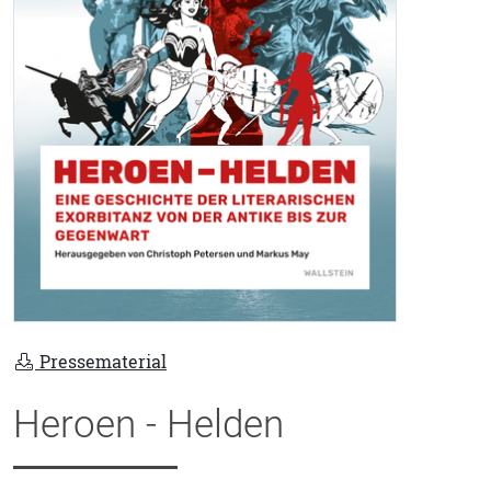
Pressematerial
Heroen - Helden