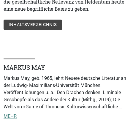
die gesellschaftliche Re.levanz von Heldentum heute
eine neue begriffliche Basis zu geben.
INHALTSVERZEICHNIS
MARKUS MAY
Markus May, geb. 1965, lehrt Neuere deutsche Literatur an
der Ludwig- Maximilians-Universität München.
Veröffentlichungen u. a.: Den Drachen denken. Liminale
Geschöpfe als das Andere der Kultur (Mithg., 2019); Die
Welt von »Game of Thrones«. Kulturwissenschaftliche …
MEHR