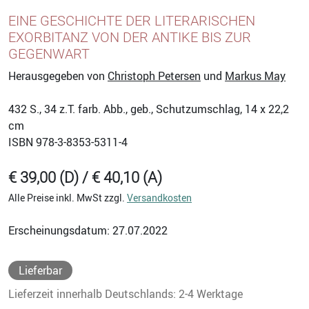
EINE GESCHICHTE DER LITERARISCHEN
EXORBITANZ VON DER ANTIKE BIS ZUR
GEGENWART
Herausgegeben von
Christoph Petersen
und
Markus May
432
S., 34 z.T. farb. Abb., geb., Schutzumschlag, 14 x 22,2
cm
ISBN
978-3-8353-5311-4
€ 39,00 (D) / € 40,10 (A)
Alle Preise inkl. MwSt zzgl.
Versandkosten
Erscheinungsdatum: 27.07.2022
Lieferbar
Lieferzeit innerhalb Deutschlands: 2-4 Werktage