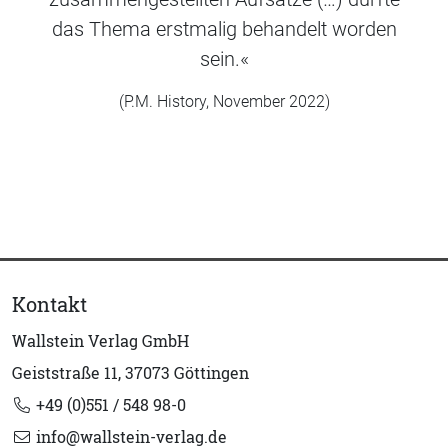
das Thema erstmalig behandelt worden
sein.«
(P.M. History, November 2022)
Kontakt
Wallstein Verlag GmbH
Geiststraße 11, 37073 Göttingen
+49 (0)551 / 548 98-0
info@wallstein-verlag.de