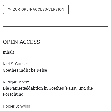
ZUR OPEN-ACCESS-VERSION
OPEN ACCESS
Inhalt
Karl S. Guthke
Goethes indische Reise
Rüdiger Scholz
Die Papiergeldaktion in Goethes 'Faust' und die
Forschung
Holger Schwinn