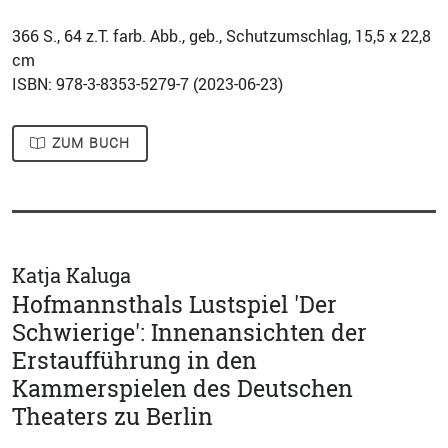
366
S., 64 z.T. farb. Abb., geb., Schutzumschlag, 15,5 x 22,8
cm
ISBN: 978-3-8353-5279-7 (
2023-06-23
)
ZUM BUCH
Katja Kaluga
Hofmannsthals Lustspiel 'Der
Schwierige': Innenansichten der
Erstaufführung in den
Kammerspielen des Deutschen
Theaters zu Berlin