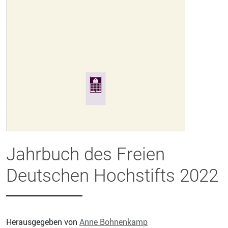
Jahrbuch des Freien
Deutschen Hochstifts 2022
Herausgegeben von
Anne Bohnenkamp