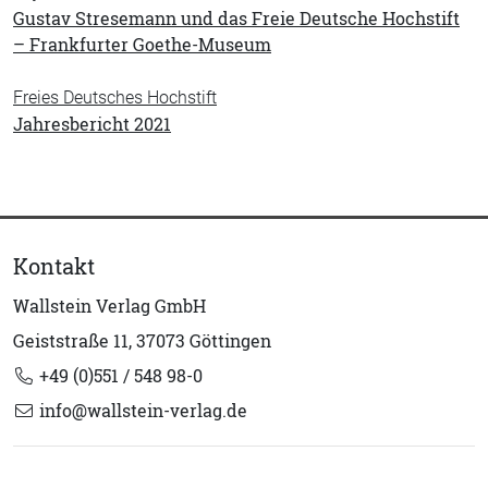
Gustav Stresemann und das Freie Deutsche Hochstift
– Frankfurter Goethe-Museum
Freies Deutsches Hochstift
Jahresbericht 2021
Kontakt
Wallstein Verlag GmbH
Geiststraße 11, 37073 Göttingen
+49 (0)551 / 548 98-0
info@wallstein-verlag.de