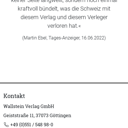
kraftvoll bündelt, was die Schweiz mit
diesem Verlag und diesem Verleger
verloren hat.«
(Martin Ebel, Tages-Anzeiger, 16.06.2022)
Kontakt
Wallstein Verlag GmbH
Geiststraße 11, 37073 Göttingen
+49 (0)551 / 548 98-0