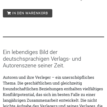
IN DEN WARENKORB
Ein lebendiges Bild der
deutschsprachigen Verlags- und
Autorenszene seiner Zeit.
Autoren und ihre Verleger – ein unerschöpfliches
Thema. Die geschäftlichen und gleichzeitig
freundschaftlichen Beziehungen enthalten vielfältiges
Konfliktpotential, das sich im besten Falle zu einer
langjährigen Zusammenarbeit entwickelt. Die nicht
leichte Aufgabe des Verlegers und seines Verlages, die