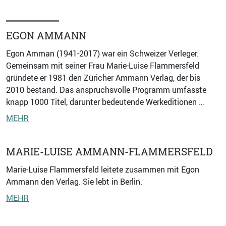
EGON AMMANN
Egon Amman (1941-2017) war ein Schweizer Verleger.
Gemeinsam mit seiner Frau Marie-Luise Flammersfeld
gründete er 1981 den Züricher Ammann Verlag, der bis
2010 bestand. Das anspruchsvolle Programm umfasste
knapp 1000 Titel, darunter bedeutende Werkeditionen …
MEHR
MARIE-LUISE AMMANN-FLAMMERSFELD
Marie-Luise Flammersfeld leitete zusammen mit Egon
Ammann den Verlag. Sie lebt in Berlin.
MEHR