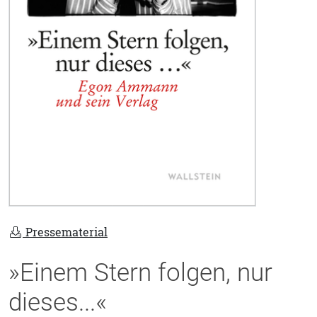
Pressematerial
»Einem Stern folgen, nur
dieses...«