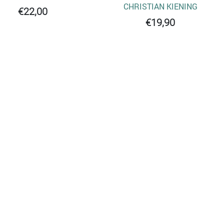
CHRISTIAN KIENING
€22,00
€19,90