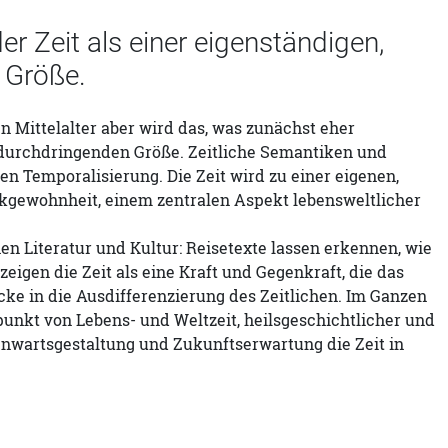
er Zeit als einer eigenständigen,
 Größe.
n Mittelalter aber wird das, was zunächst eher
e durchdringenden Größe. Zeitliche Semantiken und
Temporalisierung. Die Zeit wird zu einer eigenen,
kgewohnheit, einem zentralen Aspekt lebensweltlicher
en Literatur und Kultur: Reisetexte lassen erkennen, wie
igen die Zeit als eine Kraft und Gegenkraft, die das
icke in die Ausdifferenzierung des Zeitlichen. Im Ganzen
punkt von Lebens- und Weltzeit, heilsgeschichtlicher und
nwartsgestaltung und Zukunftserwartung die Zeit in