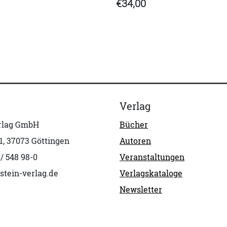
€34,00
Verlag
erlag GmbH
Bücher
1, 37073 Göttingen
Autoren
 / 548 98-0
Veranstaltungen
stein-verlag.de
Verlagskataloge
Newsletter