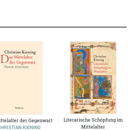
Literarische Schöpfung im
ttelalter der Gegenwart
Mittelalter
CHRISTIAN KIENING