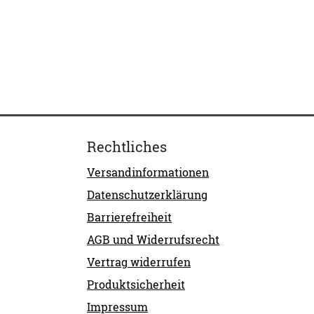
Rechtliches
Versandinformationen
Datenschutzerklärung
Barrierefreiheit
AGB und Widerrufsrecht
Vertrag widerrufen
Produktsicherheit
Impressum