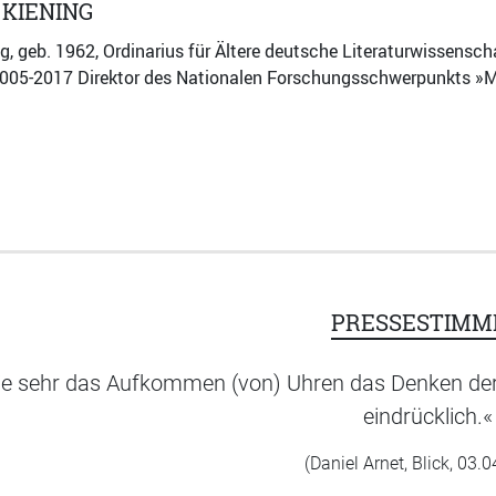
 KIENING
ng, geb. 1962, Ordinarius für Ältere deutsche Literaturwissensch
2005-2017 Direktor des Nationalen Forschungsschwerpunkts »
PRESSESTIMM
e sehr das Aufkommen (von) Uhren das Denken der 
eindrücklich.«
(Daniel Arnet, Blick, 03.