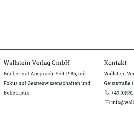
Wallstein Verlag GmbH
Kontakt
Bücher mit Anspruch. Seit 1986, mit
Wallstein V
Fokus auf Geisteswissenschaften und
Geiststraße 1
Belletristik.
+49 (0)551
info@wall