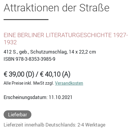
Attraktionen der Straße
EINE BERLINER LITERATURGESCHICHTE 1927-
1932
412
S., geb., Schutzumschlag, 14 x 22,2 cm
ISBN
978-3-8353-3985-9
€ 39,00 (D) / € 40,10 (A)
Alle Preise inkl. MwSt zzgl.
Versandkosten
Erscheinungsdatum: 11.10.2021
Lieferbar
Lieferzeit innerhalb Deutschlands: 2-4 Werktage