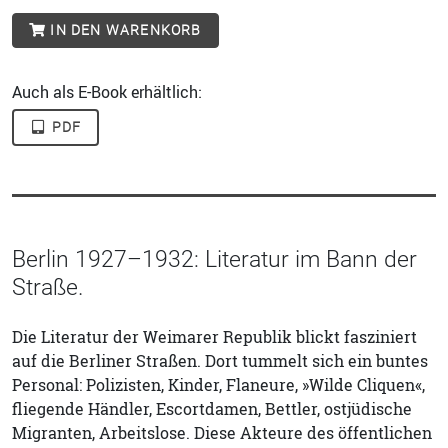
IN DEN WARENKORB
Auch als E-Book erhältlich:
PDF
Berlin 1927–1932: Literatur im Bann der
Straße.
Die Literatur der Weimarer Republik blickt fasziniert
auf die Berliner Straßen. Dort tummelt sich ein buntes
Personal: Polizisten, Kinder, Flaneure, »Wilde Cliquen«,
fliegende Händler, Escortdamen, Bettler, ostjüdische
Migranten, Arbeitslose. Diese Akteure des öffentlichen