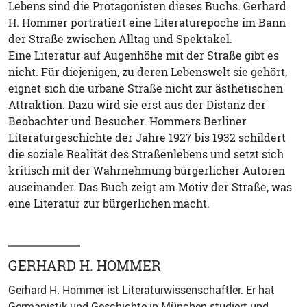
Lebens sind die Protagonisten dieses Buchs. Gerhard
H. Hommer porträtiert eine Literaturepoche im Bann
der Straße zwischen Alltag und Spektakel.
Eine Literatur auf Augenhöhe mit der Straße gibt es
nicht. Für diejenigen, zu deren Lebenswelt sie gehört,
eignet sich die urbane Straße nicht zur ästhetischen
Attraktion. Dazu wird sie erst aus der Distanz der
Beobachter und Besucher. Hommers Berliner
Literaturgeschichte der Jahre 1927 bis 1932 schildert
die soziale Realität des Straßenlebens und setzt sich
kritisch mit der Wahrnehmung bürgerlicher Autoren
auseinander. Das Buch zeigt am Motiv der Straße, was
eine Literatur zur bürgerlichen macht.
GERHARD H. HOMMER
Gerhard H. Hommer ist Literaturwissenschaftler. Er hat
Germanistik und Geschichte in München studiert und