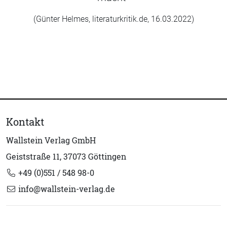
(Günter Helmes, literaturkritik.de, 16.03.2022)
Kontakt
Wallstein Verlag GmbH
Geiststraße 11, 37073 Göttingen
+49 (0)551 / 548 98-0
info@wallstein-verlag.de