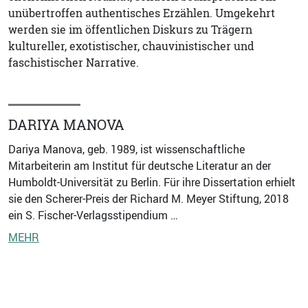
unübertroffen authentisches Erzählen. Umgekehrt
werden sie im öffentlichen Diskurs zu Trägern
kultureller, exotistischer, chauvinistischer und
faschistischer Narrative.
DARIYA MANOVA
Dariya Manova, geb. 1989, ist wissenschaftliche
Mitarbeiterin am Institut für deutsche Literatur an der
Humboldt-Universität zu Berlin. Für ihre Dissertation erhielt
sie den Scherer-Preis der Richard M. Meyer Stiftung, 2018
ein S. Fischer-Verlagsstipendium …
MEHR