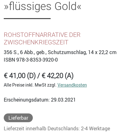
»flüssiges Gold«
ROHSTOFFNARRATIVE DER
ZWISCHENKRIEGSZEIT
356
S., 6 Abb., geb., Schutzumschlag, 14 x 22,2 cm
ISBN
978-3-8353-3920-0
€ 41,00 (D) / € 42,20 (A)
Alle Preise inkl. MwSt zzgl.
Versandkosten
Erscheinungsdatum: 29.03.2021
Lieferbar
Lieferzeit innerhalb Deutschlands: 2-4 Werktage