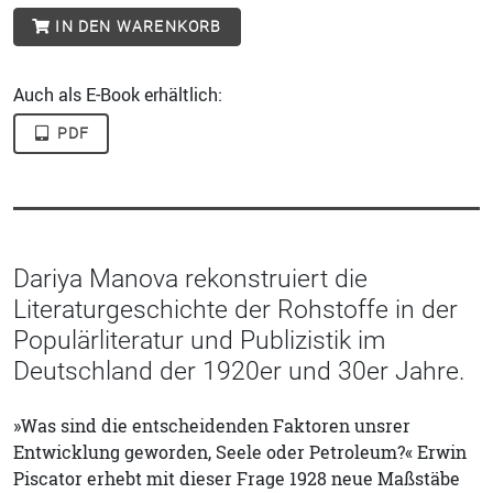
IN DEN WARENKORB
Auch als E-Book erhältlich:
PDF
Dariya Manova rekonstruiert die
Literaturgeschichte der Rohstoffe in der
Populärliteratur und Publizistik im
Deutschland der 1920er und 30er Jahre.
»Was sind die entscheidenden Faktoren unsrer
Entwicklung geworden, Seele oder Petroleum?« Erwin
Piscator erhebt mit dieser Frage 1928 neue Maßstäbe