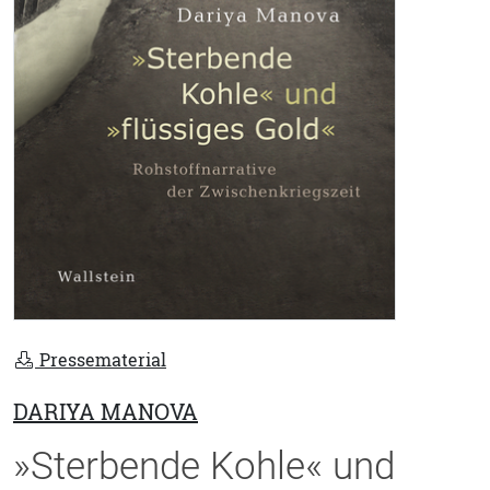
Pressematerial
DARIYA MANOVA
»Sterbende Kohle« und