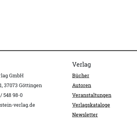
Verlag
erlag GmbH
Bücher
1, 37073 Göttingen
Autoren
 / 548 98-0
Veranstaltungen
stein-verlag.de
Verlagskataloge
Newsletter