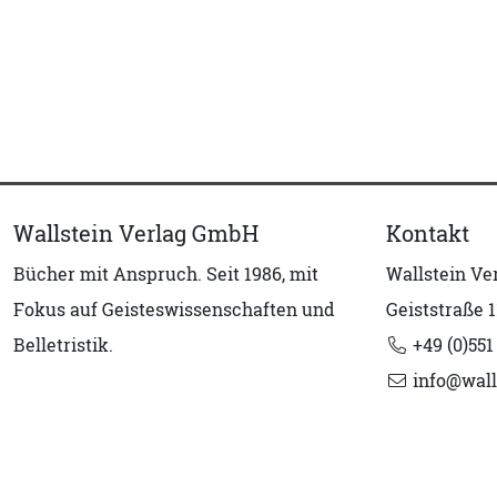
Wallstein Verlag GmbH
Kontakt
Bücher mit Anspruch. Seit 1986, mit
Wallstein V
Fokus auf Geisteswissenschaften und
Geiststraße 1
Belletristik.
+49 (0)551
info@wall