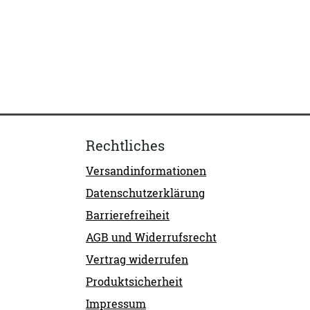
Rechtliches
Versandinformationen
Datenschutzerklärung
Barrierefreiheit
AGB und Widerrufsrecht
Vertrag widerrufen
Produktsicherheit
Impressum