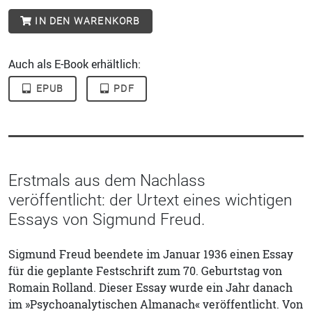
IN DEN WARENKORB
Auch als E-Book erhältlich:
EPUB
PDF
Erstmals aus dem Nachlass
veröffentlicht: der Urtext eines wichtigen
Essays von Sigmund Freud.
Sigmund Freud beendete im Januar 1936 einen Essay
für die geplante Festschrift zum 70. Geburtstag von
Romain Rolland. Dieser Essay wurde ein Jahr danach
im »Psychoanalytischen Almanach« veröffentlicht. Von