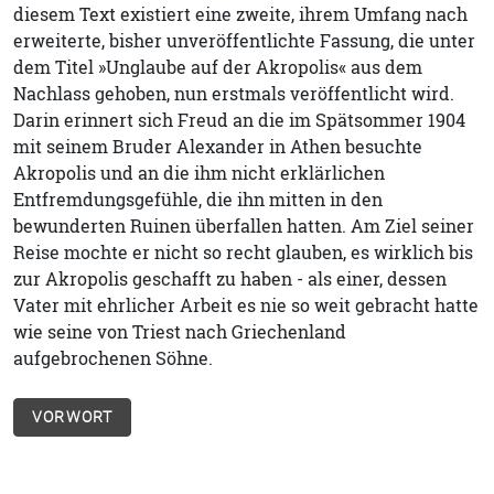
diesem Text existiert eine zweite, ihrem Umfang nach
erweiterte, bisher unveröffentlichte Fassung, die unter
dem Titel »Unglaube auf der Akropolis« aus dem
Nachlass gehoben, nun erstmals veröffentlicht wird.
Darin erinnert sich Freud an die im Spätsommer 1904
mit seinem Bruder Alexander in Athen besuchte
Akropolis und an die ihm nicht erklärlichen
Entfremdungsgefühle, die ihn mitten in den
bewunderten Ruinen überfallen hatten. Am Ziel seiner
Reise mochte er nicht so recht glauben, es wirklich bis
zur Akropolis geschafft zu haben - als einer, dessen
Vater mit ehrlicher Arbeit es nie so weit gebracht hatte
wie seine von Triest nach Griechenland
aufgebrochenen Söhne.
VORWORT