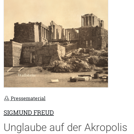
Pressematerial
SIGMUND FREUD
Unglaube auf der Akropolis