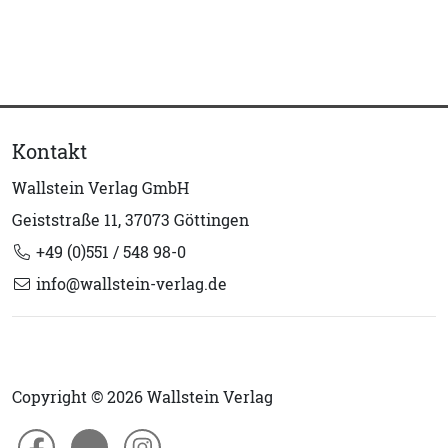
Kontakt
Wallstein Verlag GmbH
Geiststraße 11, 37073 Göttingen
+49 (0)551 / 548 98-0
info@wallstein-verlag.de
Copyright © 2026 Wallstein Verlag