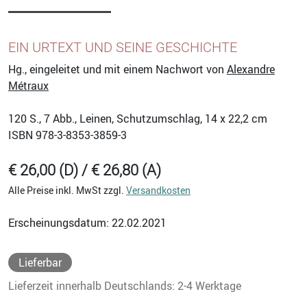
EIN URTEXT UND SEINE GESCHICHTE
Hg., eingeleitet und mit einem Nachwort von
Alexandre
Métraux
120
S., 7 Abb., Leinen, Schutzumschlag, 14 x 22,2 cm
ISBN
978-3-8353-3859-3
€ 26,00 (D) / € 26,80 (A)
Alle Preise inkl. MwSt zzgl.
Versandkosten
Erscheinungsdatum: 22.02.2021
Lieferbar
Lieferzeit innerhalb Deutschlands: 2-4 Werktage