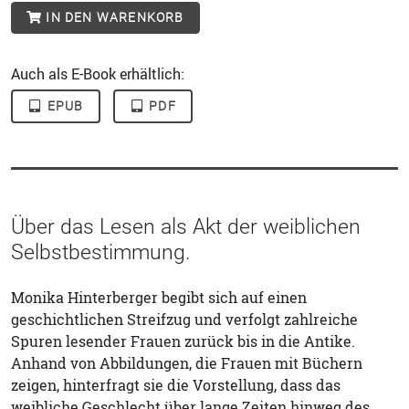
IN DEN WARENKORB
Auch als E-Book erhältlich:
EPUB
PDF
Über das Lesen als Akt der weiblichen
Selbstbestimmung.
Monika Hinterberger begibt sich auf einen
geschichtlichen Streifzug und verfolgt zahlreiche
Spuren lesender Frauen zurück bis in die Antike.
Anhand von Abbildungen, die Frauen mit Büchern
zeigen, hinterfragt sie die Vorstellung, dass das
weibliche Geschlecht über lange Zeiten hinweg des