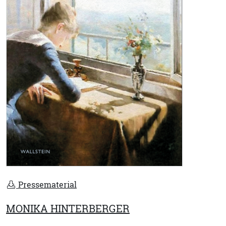
Pressematerial
MONIKA HINTERBERGER