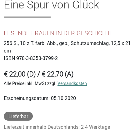
Eine Spur von Glück
LESENDE FRAUEN IN DER GESCHICHTE
256
S., 10 z.T. farb. Abb., geb., Schutzumschlag, 12,5 x 21
cm
ISBN
978-3-8353-3799-2
€ 22,00 (D) / € 22,70 (A)
Alle Preise inkl. MwSt zzgl.
Versandkosten
Erscheinungsdatum: 05.10.2020
Lieferbar
Lieferzeit innerhalb Deutschlands: 2-4 Werktage