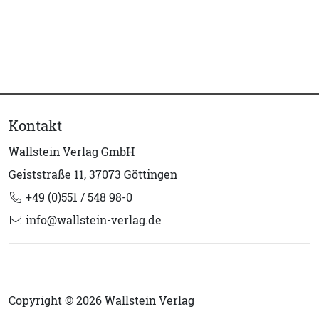
Kontakt
Wallstein Verlag GmbH
Geiststraße 11, 37073 Göttingen
+49 (0)551 / 548 98-0
info@wallstein-verlag.de
Copyright © 2026 Wallstein Verlag