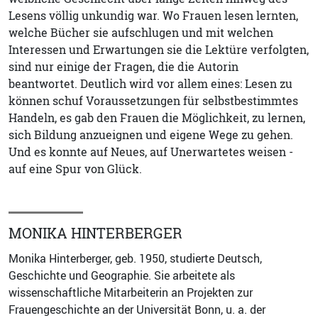
Lesens völlig unkundig war. Wo Frauen lesen lernten,
welche Bücher sie aufschlugen und mit welchen
Interessen und Erwartungen sie die Lektüre verfolgten,
sind nur einige der Fragen, die die Autorin
beantwortet. Deutlich wird vor allem eines: Lesen zu
können schuf Voraussetzungen für selbstbestimmtes
Handeln, es gab den Frauen die Möglichkeit, zu lernen,
sich Bildung anzueignen und eigene Wege zu gehen.
Und es konnte auf Neues, auf Unerwartetes weisen -
auf eine Spur von Glück.
MONIKA HINTERBERGER
Monika Hinterberger, geb. 1950, studierte Deutsch,
Geschichte und Geographie. Sie arbeitete als
wissenschaftliche Mitarbeiterin an Projekten zur
Frauengeschichte an der Universität Bonn, u. a. der