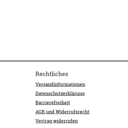
Rechtliches
Versandinformationen
Datenschutzerklärung
Barrierefreiheit
AGB und Widerrufsrecht
Vertrag widerrufen