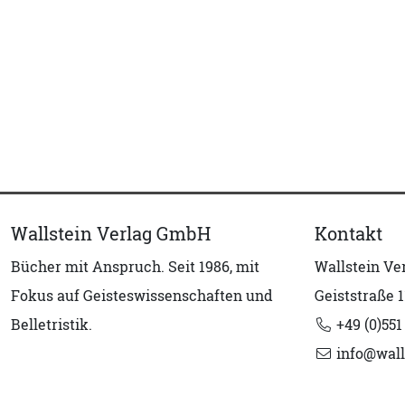
Wallstein Verlag GmbH
Kontakt
Bücher mit Anspruch. Seit 1986, mit
Wallstein V
Fokus auf Geisteswissenschaften und
Geiststraße 1
Belletristik.
+49 (0)551
info@wall