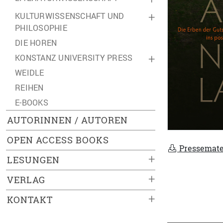
KULTURWISSENSCHAFT UND
+
PHILOSOPHIE
DIE HOREN
KONSTANZ UNIVERSITY PRESS
+
WEIDLE
REIHEN
E-BOOKS
AUTORINNEN / AUTOREN
OPEN ACCESS BOOKS
Pressemate
+
LESUNGEN
+
VERLAG
+
KONTAKT