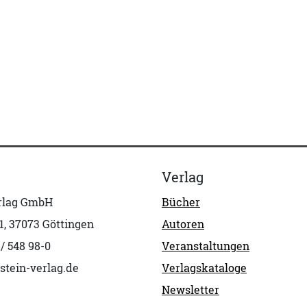
Verlag
erlag GmbH
Bücher
1, 37073 Göttingen
Autoren
 / 548 98-0
Veranstaltungen
stein-verlag.de
Verlagskataloge
Newsletter