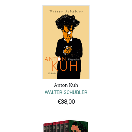
Anton Kuh
WALTER SCHÜBLER
€38,00