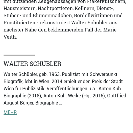
mit dutzenden Zeugenaussagen von Fiakerkutschern,
Hausmeistern, Nachtportieren, Kellnern, Dienst-,
Stuben- und Blumenmädchen, Bordellwirtinnen und
Prostituierten - rekonstruiert Walter Schübler aus
nächster Nähe den beklemmenden Fall der Marie
Veith.
WALTER SCHÜBLER
Walter Schübler, geb. 1963, Publizist mit Schwerpunkt
Biografik, lebt in Wien. 2014 erhielt er den Preis der Stadt
Wien für Publizistik. Veröffentlichungen u.a.: Anton Kuh.
Biographie (2018); Anton Kuh: Werke (Hg., 2016); Gottfried
August Bürger, Biographie …
MEHR