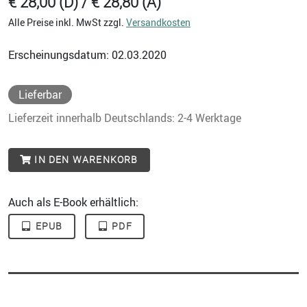
€ 28,00 (D) / € 28,80 (A)
Alle Preise inkl. MwSt zzgl.
Versandkosten
Erscheinungsdatum: 02.03.2020
Lieferbar
Lieferzeit innerhalb Deutschlands: 2-4 Werktage
IN DEN WARENKORB
Auch als E-Book erhältlich:
EPUB
PDF