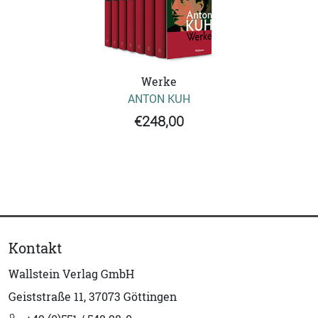
Werke
ANTON KUH
€248,00
Kontakt
Wallstein Verlag GmbH
Geiststraße 11, 37073 Göttingen