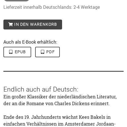
Lieferzeit innerhalb Deutschlands: 2-4 Werktage
IN DEN WARENKORB
Auch als E-Book erhältlich:
EPUB
PDF
Endlich auch auf Deutsch:
Ein großer Klassiker der niederländischen Literatur,
der an die Romane von Charles Dickens erinnert.
Ende des 19. Jahrhunderts wächst Kees Bakels in
einfachen Verhältnissen im Amsterdamer Jordaan-