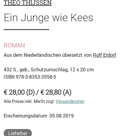
THEO THIJSSEN
Ein Junge wie Kees
ROMAN
Aus dem Niederländischen übersetzt von
Rolf Erdorf
432
S., geb., Schutzumschlag, 12 x 20 cm
ISBN
978-3-8353-3558-5
€ 28,00 (D) / € 28,80 (A)
Alle Preise inkl. MwSt zzgl.
Versandkosten
Erscheinungsdatum: 05.08.2019
Lieferbar