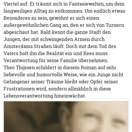
Viertel auf. Er träumt sich in Fantasiewelten, um dem
langweiligen Alltag zu entkommen. Um endlich etwas
Besonderes zu sein, gewöhnt er sich einen
außergewöhnlichen Gang an, den er sich von Turnern
abgeschaut hat. Bald kennt die ganze Stadt den
Jungen, der mit schwingenden Armen durch
Amsterdams Straßen läuft. Doch mit dem Tod des
Vaters holt ihn die Realität ein und Kees muss
Verantwortung für seine Familie übernehmen.
Theo Thijssen schildert in diesem Roman auf sehr
liebevolle und humorvolle Weise, wie ein Junge nicht
Gefangener seiner Träume bleibt oder Opfer seiner
Frustrationen wird, sondern allmählich in diese
Lebensverantwortung hineinwächst.