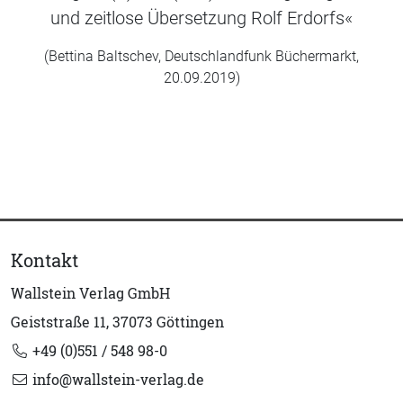
und zeitlose Übersetzung Rolf Erdorfs«
(Bettina Baltschev, Deutschlandfunk Büchermarkt,
20.09.2019)
Kontakt
Wallstein Verlag GmbH
Geiststraße 11, 37073 Göttingen
+49 (0)551 / 548 98-0
info@wallstein-verlag.de