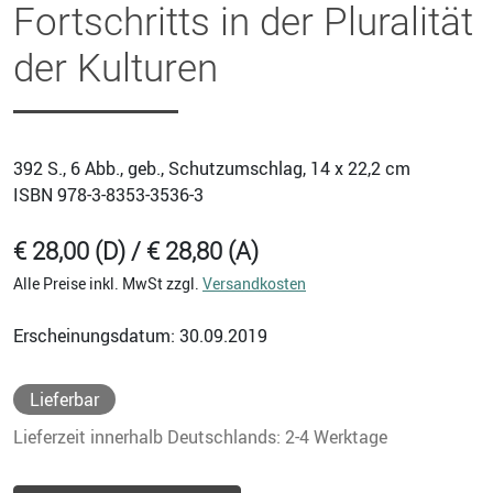
Fortschritts in der Pluralität
der Kulturen
392
S., 6 Abb., geb., Schutzumschlag, 14 x 22,2 cm
ISBN
978-3-8353-3536-3
€ 28,00 (D) / € 28,80 (A)
Alle Preise inkl. MwSt zzgl.
Versandkosten
Erscheinungsdatum: 30.09.2019
Lieferbar
Lieferzeit innerhalb Deutschlands: 2-4 Werktage