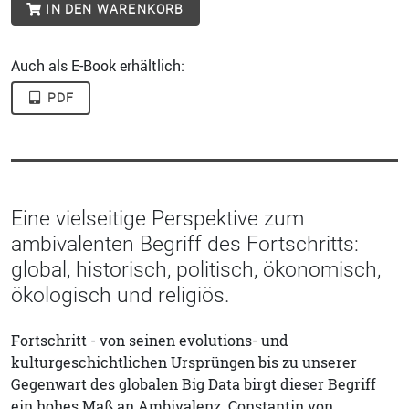
IN DEN WARENKORB
Auch als E-Book erhältlich:
PDF
Eine vielseitige Perspektive zum
ambivalenten Begriff des Fortschritts:
global, historisch, politisch, ökonomisch,
ökologisch und religiös.
Fortschritt - von seinen evolutions- und
kulturgeschichtlichen Ursprüngen bis zu unserer
Gegenwart des globalen Big Data birgt dieser Begriff
ein hohes Maß an Ambivalenz. Constantin von