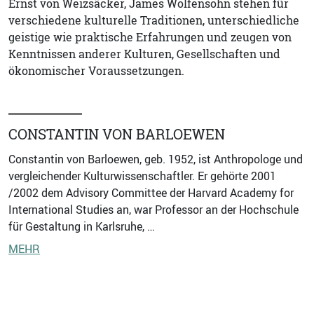
Ernst von Weizsäcker, James Wolfensohn stehen für
verschiedene kulturelle Traditionen, unterschiedliche
geistige wie praktische Erfahrungen und zeugen von
Kenntnissen anderer Kulturen, Gesellschaften und
ökonomischer Voraussetzungen.
CONSTANTIN VON BARLOEWEN
Constantin von Barloewen, geb. 1952, ist Anthropologe und
vergleichender Kulturwissenschaftler. Er gehörte 2001
/2002 dem Advisory Committee der Harvard Academy for
International Studies an, war Professor an der Hochschule
für Gestaltung in Karlsruhe, …
MEHR