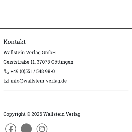
Kontakt
Wallstein Verlag GmbH
Geiststraße 11, 37073 Göttingen
+49 (0)551 / 548 98-0
info@wallstein-verlag.de
Copyright © 2026 Wallstein Verlag