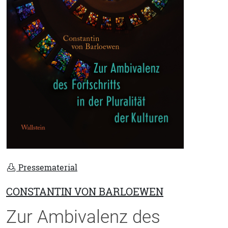
Pressematerial
CONSTANTIN VON BARLOEWEN
Zur Ambivalenz des