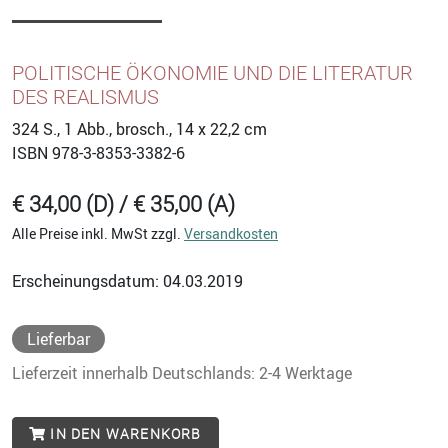
POLITISCHE ÖKONOMIE UND DIE LITERATUR
DES REALISMUS
324
S., 1 Abb., brosch., 14 x 22,2 cm
ISBN
978-3-8353-3382-6
€ 34,00 (D) / € 35,00 (A)
Alle Preise inkl. MwSt zzgl.
Versandkosten
Erscheinungsdatum: 04.03.2019
Lieferbar
Lieferzeit innerhalb Deutschlands: 2-4 Werktage
IN DEN WARENKORB