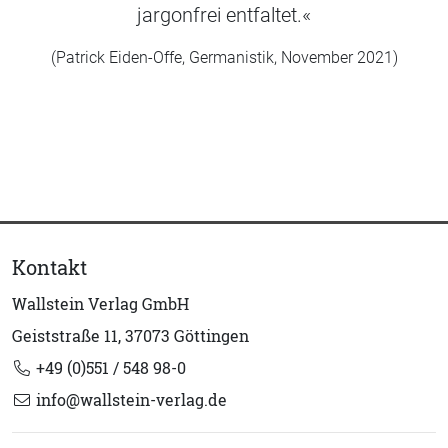
jargonfrei entfaltet.«
(Patrick Eiden-Offe, Germanistik, November 2021)
Kontakt
Wallstein Verlag GmbH
Geiststraße 11, 37073 Göttingen
+49 (0)551 / 548 98-0
info@wallstein-verlag.de