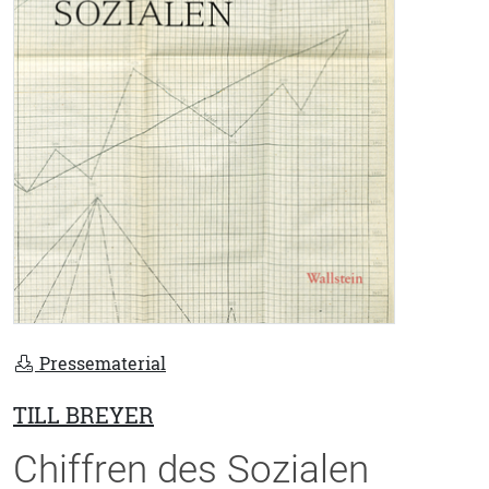
Pressematerial
TILL BREYER
Chiffren des Sozialen