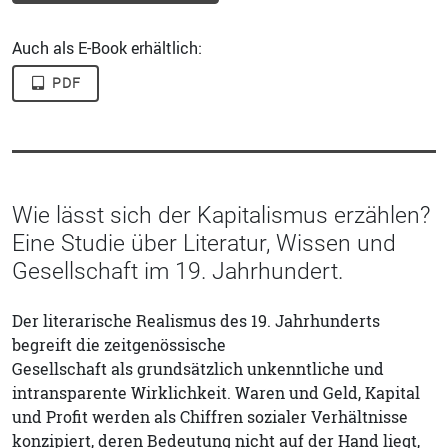
Auch als E-Book erhältlich:
PDF
Wie lässt sich der Kapitalismus erzählen?
Eine Studie über Literatur, Wissen und
Gesellschaft im 19. Jahrhundert.
Der literarische Realismus des 19. Jahrhunderts
begreift die zeitgenössische
Gesellschaft als grundsätzlich unkenntliche und
intransparente Wirklichkeit. Waren und Geld, Kapital
und Profit werden als Chiffren sozialer Verhältnisse
konzipiert, deren Bedeutung nicht auf der Hand liegt,