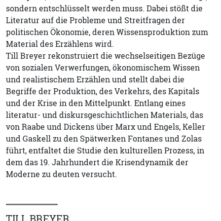
sondern entschlüsselt werden muss. Dabei stößt die
Literatur auf die Probleme und Streitfragen der
politischen Ökonomie, deren Wissensproduktion zum
Material des Erzählens wird.
Till Breyer rekonstruiert die wechselseitigen Bezüge
von sozialen Verwerfungen, ökonomischem Wissen
und realistischem Erzählen und stellt dabei die
Begriffe der Produktion, des Verkehrs, des Kapitals
und der Krise in den Mittelpunkt. Entlang eines
literatur- und diskursgeschichtlichen Materials, das
von Raabe und Dickens über Marx und Engels, Keller
und Gaskell zu den Spätwerken Fontanes und Zolas
führt, entfaltet die Studie den kulturellen Prozess, in
dem das 19. Jahrhundert die Krisendynamik der
Moderne zu deuten versucht.
TILL BREYER