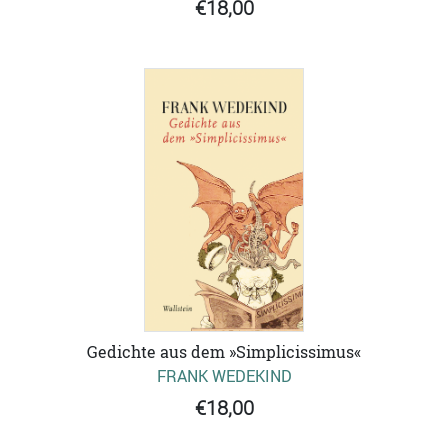
€18,00
Gedichte aus dem »Simplicissimus«
FRANK WEDEKIND
€18,00