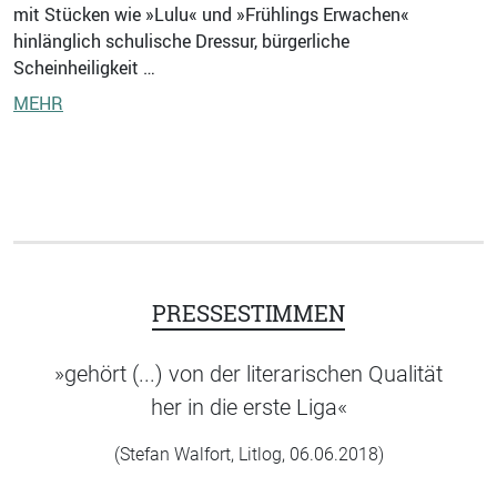
mit Stücken wie »Lulu« und »Frühlings Erwachen«
hinlänglich schulische Dressur, bürgerliche
Scheinheiligkeit …
MEHR
PRESSESTIMMEN
»gehört (...) von der literarischen Qualität
her in die erste Liga«
(Stefan Walfort, Litlog, 06.06.2018)