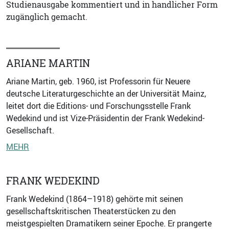
Studienausgabe kommentiert und in handlicher Form
zugänglich gemacht.
ARIANE MARTIN
Ariane Martin, geb. 1960, ist Professorin für Neuere
deutsche Literaturgeschichte an der Universität Mainz,
leitet dort die Editions- und Forschungsstelle Frank
Wedekind und ist Vize-Präsidentin der Frank Wedekind-
Gesellschaft.
MEHR
FRANK WEDEKIND
Frank Wedekind (1864–1918) gehörte mit seinen
gesellschaftskritischen Theaterstücken zu den
meistgespielten Dramatikern seiner Epoche. Er prangerte