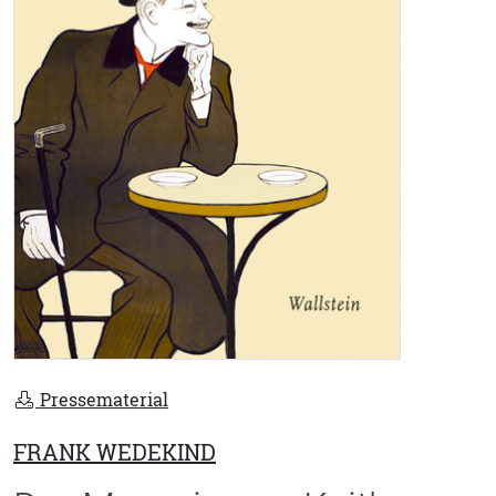
Pressematerial
FRANK WEDEKIND