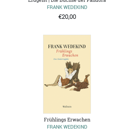
FRANK WEDEKIND
€20,00
Frühlings Erwachen
FRANK WEDEKIND