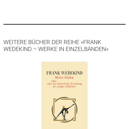
WEITERE BÜCHER DER REIHE »FRANK
WEDEKIND – WERKE IN EINZELBÄNDEN«