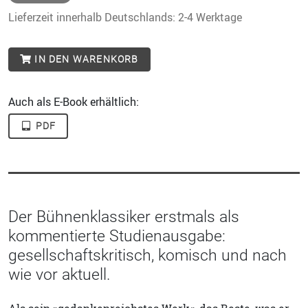
Lieferzeit innerhalb Deutschlands: 2-4 Werktage
IN DEN WARENKORB
Auch als E-Book erhältlich:
PDF
Der Bühnenklassiker erstmals als
kommentierte Studienausgabe:
gesellschaftskritisch, komisch und nach
wie vor aktuell.