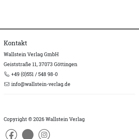
Kontakt
Wallstein Verlag GmbH
Geiststraße 11, 37073 Göttingen
+49 (0)551 / 548 98-0
info@wallstein-verlag.de
Copyright © 2026 Wallstein Verlag