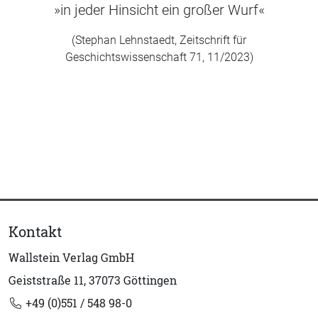
»in jeder Hinsicht ein großer Wurf«
(Stephan Lehnstaedt, Zeitschrift für
Geschichtswissenschaft 71, 11/2023)
Kontakt
Wallstein Verlag GmbH
Geiststraße 11, 37073 Göttingen
+49 (0)551 / 548 98-0