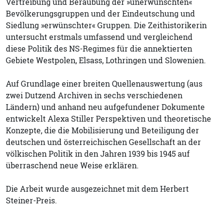
Vertreibung und Beraubung der »unerwünschten«
Bevölkerungsgruppen und der Eindeutschung und
Siedlung »erwünschter« Gruppen. Die Zeithistorikerin
untersucht erstmals umfassend und vergleichend
diese Politik des NS-Regimes für die annektierten
Gebiete Westpolen, Elsass, Lothringen und Slowenien.
Auf Grundlage einer breiten Quellenauswertung (aus
zwei Dutzend Archiven in sechs verschiedenen
Ländern) und anhand neu aufgefundener Dokumente
entwickelt Alexa Stiller Perspektiven und theoretische
Konzepte, die die Mobilisierung und Beteiligung der
deutschen und österreichischen Gesellschaft an der
völkischen Politik in den Jahren 1939 bis 1945 auf
überraschend neue Weise erklären.
Die Arbeit wurde ausgezeichnet mit dem Herbert
Steiner-Preis.