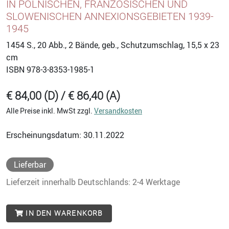
IN POLNISCHEN, FRANZÖSISCHEN UND
SLOWENISCHEN ANNEXIONSGEBIETEN 1939-
1945
1454
S., 20 Abb., 2 Bände, geb., Schutzumschlag, 15,5 x 23
cm
ISBN
978-3-8353-1985-1
€ 84,00 (D) / € 86,40 (A)
Alle Preise inkl. MwSt zzgl.
Versandkosten
Erscheinungsdatum: 30.11.2022
Lieferbar
Lieferzeit innerhalb Deutschlands: 2-4 Werktage
IN DEN WARENKORB