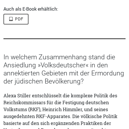
Auch als E-Book erhältlich:
PDF
In welchem Zusammenhang stand die
Ansiedlung »Volksdeutscher« in den
annektierten Gebieten mit der Ermordung
der jüdischen Bevölkerung?
Alexa Stiller entschlüsselt die komplexe Politik des
Reichskommissars für die Festigung deutschen
Volkstums (RKF), Heinrich Himmler, und seines
ausgedehnten RKF-Apparates. Die völkische Politik
basierte auf den sich ergänzenden Praktiken der