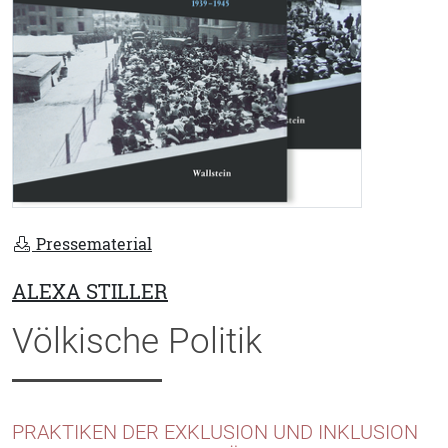
Pressematerial
ALEXA STILLER
Völkische Politik
PRAKTIKEN DER EXKLUSION UND INKLUSION