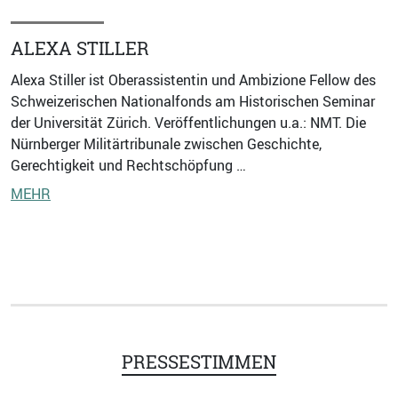
ALEXA STILLER
Alexa Stiller ist Oberassistentin und Ambizione Fellow des
Schweizerischen Nationalfonds am Historischen Seminar
der Universität Zürich. Veröffentlichungen u.a.: NMT. Die
Nürnberger Militärtribunale zwischen Geschichte,
Gerechtigkeit und Rechtschöpfung …
MEHR
PRESSESTIMMEN