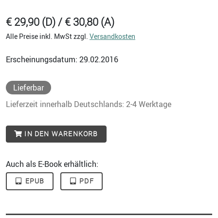
€ 29,90 (D) / € 30,80 (A)
Alle Preise inkl. MwSt zzgl.
Versandkosten
Erscheinungsdatum: 29.02.2016
Lieferbar
Lieferzeit innerhalb Deutschlands: 2-4 Werktage
IN DEN WARENKORB
Auch als E-Book erhältlich:
EPUB
PDF