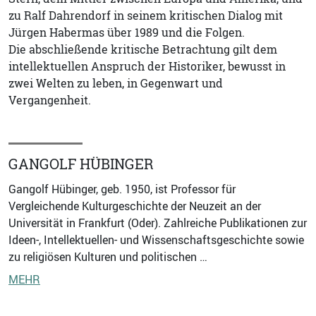
zu Ralf Dahrendorf in seinem kritischen Dialog mit
Jürgen Habermas über 1989 und die Folgen.
Die abschließende kritische Betrachtung gilt dem
intellektuellen Anspruch der Historiker, bewusst in
zwei Welten zu leben, in Gegenwart und
Vergangenheit.
GANGOLF HÜBINGER
Gangolf Hübinger, geb. 1950, ist Professor für
Vergleichende Kulturgeschichte der Neuzeit an der
Universität in Frankfurt (Oder). Zahlreiche Publikationen zur
Ideen-, Intellektuellen- und Wissenschaftsgeschichte sowie
zu religiösen Kulturen und politischen …
MEHR