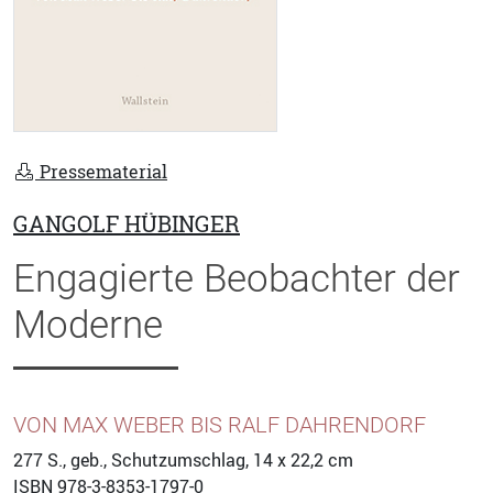
Pressematerial
GANGOLF HÜBINGER
Engagierte Beobachter der
Moderne
VON MAX WEBER BIS RALF DAHRENDORF
277
S., geb., Schutzumschlag, 14 x 22,2 cm
ISBN
978-3-8353-1797-0