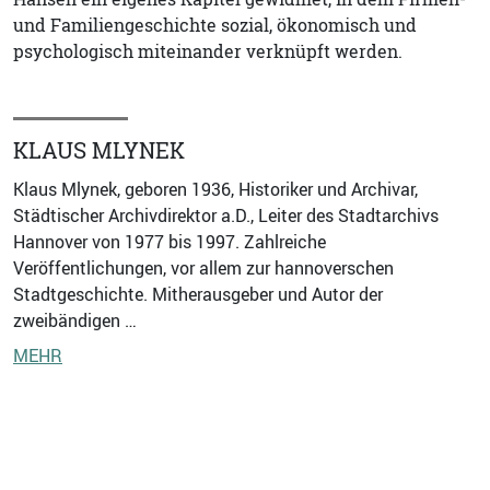
und Familiengeschichte sozial, ökonomisch und
psychologisch miteinander verknüpft werden.
KLAUS MLYNEK
Klaus Mlynek, geboren 1936, Historiker und Archivar,
Städtischer Archivdirektor a.D., Leiter des Stadtarchivs
Hannover von 1977 bis 1997. Zahlreiche
Veröffentlichungen, vor allem zur hannoverschen
Stadtgeschichte. Mitherausgeber und Autor der
zweibändigen …
MEHR