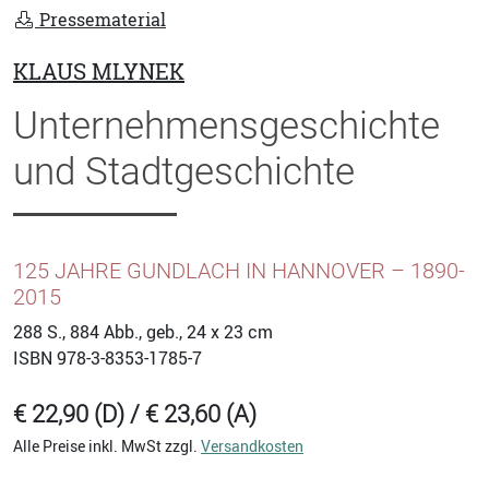
Pressematerial
KLAUS MLYNEK
Unternehmensgeschichte
und Stadtgeschichte
125 JAHRE GUNDLACH IN HANNOVER – 1890-
2015
288
S., 884 Abb., geb., 24 x 23 cm
ISBN
978-3-8353-1785-7
€ 22,90 (D) / € 23,60 (A)
Alle Preise inkl. MwSt zzgl.
Versandkosten