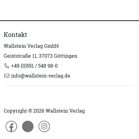
Kontakt
Wallstein Verlag GmbH
Geiststraße 11, 37073 Göttingen
+49 (0)551 / 548 98-0
info@wallstein-verlag.de
Copyright © 2026 Wallstein Verlag