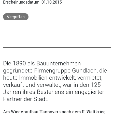
Erscheinungsdatum: 01.10.2015
Vergriffen
Die 1890 als Bauunternehmen
gegründete Firmengruppe Gundlach, die
heute Immobilien entwickelt, vermietet,
verkauft und verwaltet, war in den 125
Jahren ihres Bestehens ein engagierter
Partner der Stadt.
Am Wiederaufbau Hannovers nach dem II. Weltkrieg