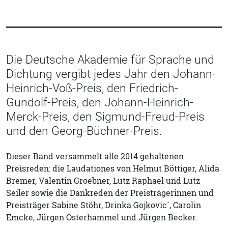
Die Deutsche Akademie für Sprache und
Dichtung vergibt jedes Jahr den Johann-
Heinrich-Voß-Preis, den Friedrich-
Gundolf-Preis, den Johann-Heinrich-
Merck-Preis, den Sigmund-Freud-Preis
und den Georg-Büchner-Preis.
Dieser Band versammelt alle 2014 gehaltenen
Preisreden: die Laudationes von Helmut Böttiger, Alida
Bremer, Valentin Groebner, Lutz Raphael und Lutz
Seiler sowie die Dankreden der Preisträgerinnen und
Preisträger Sabine Stöhr, Drinka Gojkovic´, Carolin
Emcke, Jürgen Osterhammel und Jürgen Becker.