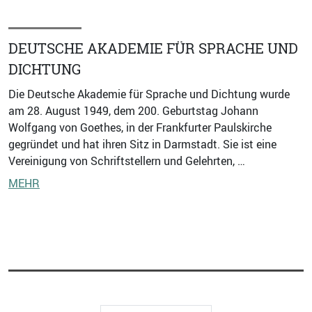
DEUTSCHE AKADEMIE FÜR SPRACHE UND
DICHTUNG
Die Deutsche Akademie für Sprache und Dichtung wurde
am 28. August 1949, dem 200. Geburtstag Johann
Wolfgang von Goethes, in der Frankfurter Paulskirche
gegründet und hat ihren Sitz in Darmstadt. Sie ist eine
Vereinigung von Schriftstellern und Gelehrten, …
MEHR