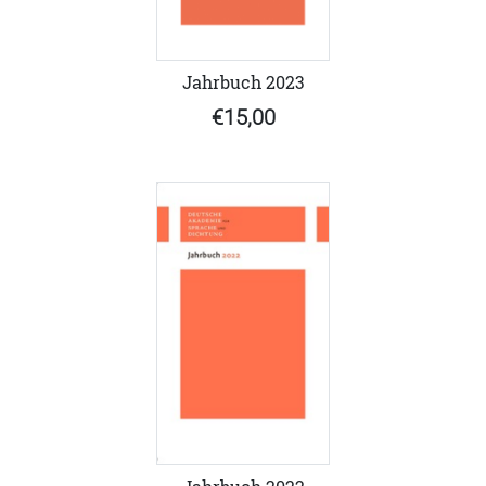
Jahrbuch 2023
€15,00