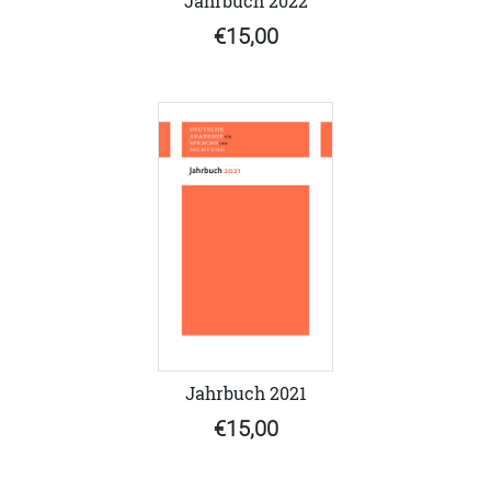
Jahrbuch 2022
€15,00
Jahrbuch 2021
€15,00