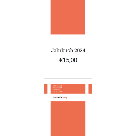
Jahrbuch 2024
€15,00