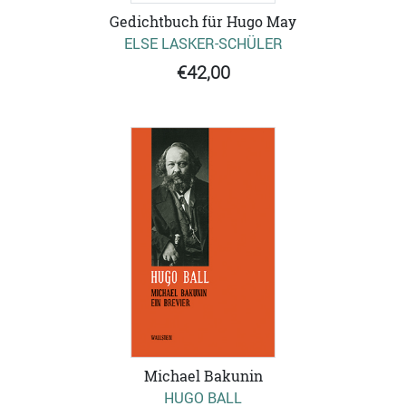
Gedichtbuch für Hugo May
ELSE LASKER-SCHÜLER
€42,00
Michael Bakunin
HUGO BALL