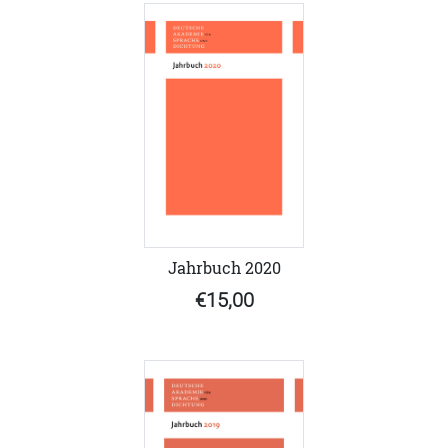
Jahrbuch 2020
€15,00