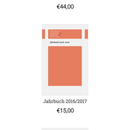
€44,00
Jahrbuch 2016/2017
€15,00