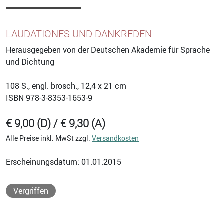
LAUDATIONES UND DANKREDEN
Herausgegeben von der Deutschen Akademie für Sprache
und Dichtung
108
S., engl. brosch., 12,4 x 21 cm
ISBN
978-3-8353-1653-9
€ 9,00 (D) / € 9,30 (A)
Alle Preise inkl. MwSt zzgl.
Versandkosten
Erscheinungsdatum: 01.01.2015
Vergriffen