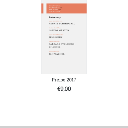
Preise 2017
€9,00