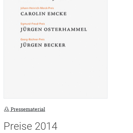
Pressematerial
Preise 2014