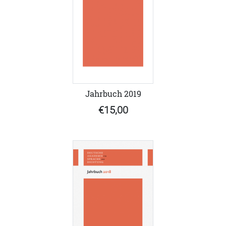
Jahrbuch 2019
€15,00