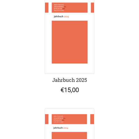
Jahrbuch 2025
€15,00