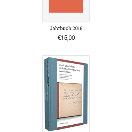
Jahrbuch 2018
€15,00