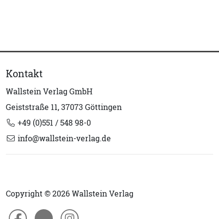
Kontakt
Wallstein Verlag GmbH
Geiststraße 11, 37073 Göttingen
+49 (0)551 / 548 98-0
info@wallstein-verlag.de
Copyright © 2026 Wallstein Verlag