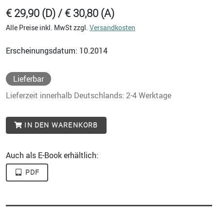
€ 29,90 (D) / € 30,80 (A)
Alle Preise inkl. MwSt zzgl.
Versandkosten
Erscheinungsdatum: 10.2014
Lieferbar
Lieferzeit innerhalb Deutschlands: 2-4 Werktage
IN DEN WARENKORB
Auch als E-Book erhältlich:
PDF