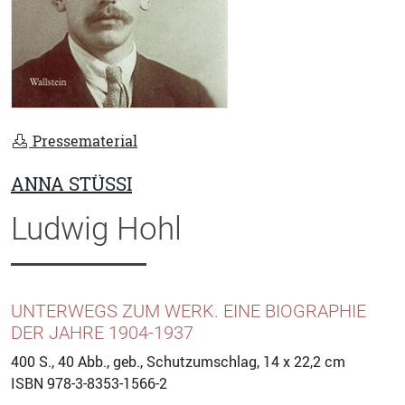
Pressematerial
ANNA STÜSSI
Ludwig Hohl
UNTERWEGS ZUM WERK. EINE BIOGRAPHIE
DER JAHRE 1904-1937
400
S., 40 Abb., geb., Schutzumschlag, 14 x 22,2 cm
ISBN
978-3-8353-1566-2