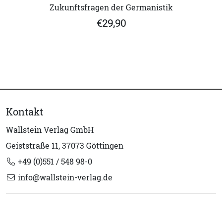
Zukunftsfragen der Germanistik
€29,90
Kontakt
Wallstein Verlag GmbH
Geiststraße 11, 37073 Göttingen
+49 (0)551 / 548 98-0
info@wallstein-verlag.de