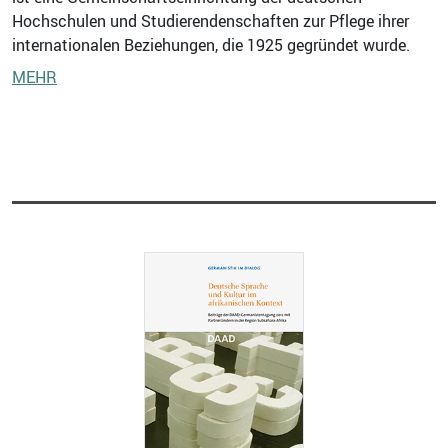
Hochschulen und Studierendenschaften zur Pflege ihrer
internationalen Beziehungen, die 1925 gegründet wurde.
MEHR