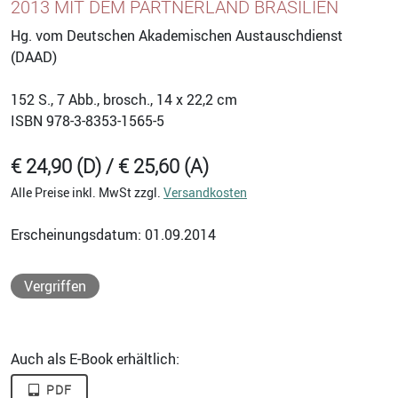
2013 MIT DEM PARTNERLAND BRASILIEN
Hg. vom Deutschen Akademischen Austauschdienst
(DAAD)
152
S., 7 Abb., brosch., 14 x 22,2 cm
ISBN
978-3-8353-1565-5
€ 24,90 (D) / € 25,60 (A)
Alle Preise inkl. MwSt zzgl.
Versandkosten
Erscheinungsdatum: 01.09.2014
Vergriffen
Auch als E-Book erhältlich:
PDF