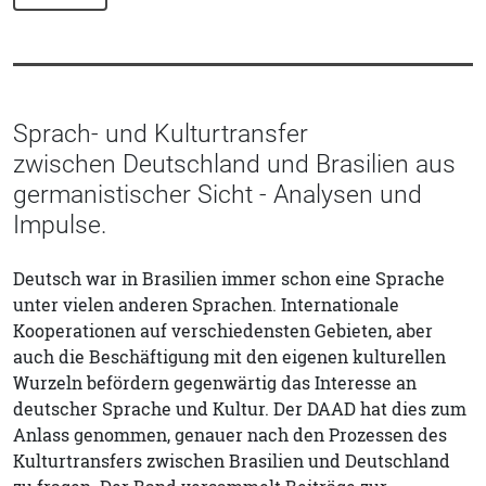
Sprach- und Kulturtransfer
zwischen Deutschland und Brasilien aus
germanistischer Sicht - Analysen und
Impulse.
Deutsch war in Brasilien immer schon eine Sprache
unter vielen anderen Sprachen. Internationale
Kooperationen auf verschiedensten Gebieten, aber
auch die Beschäftigung mit den eigenen kulturellen
Wurzeln befördern gegenwärtig das Interesse an
deutscher Sprache und Kultur. Der DAAD hat dies zum
Anlass genommen, genauer nach den Prozessen des
Kulturtransfers zwischen Brasilien und Deutschland