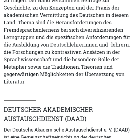
zu fragen. Der Band versammelt Beiträge zur
Geschichte, zu den Konzepten und der Praxis der
akademischen Vermittlung des Deutschen in diesem
Land. Thema sind die Herausforderungen des
Fremdsprachenlernens bei sich diversifizierenden
Lerngruppen und die spezifischen Anforderungen für
die Ausbildung von Deutschlehrerinnen und -lehrern,
die Forschungen zu kontrastiven Ansätzen in der
Sprachwissenschaft und die besondere Rolle der
Metapher sowie die Traditionen, Theorien und
gegenwärtigen Möglichkeiten der Übersetzung von
Literatur.
DEUTSCHER AKADEMISCHER
AUSTAUSCHDIENST (DAAD)
Der Deutsche Akademische Austauschdienst e. V. (DAAD)
ist eine Gemeinschaftseinrichtung der deutschen