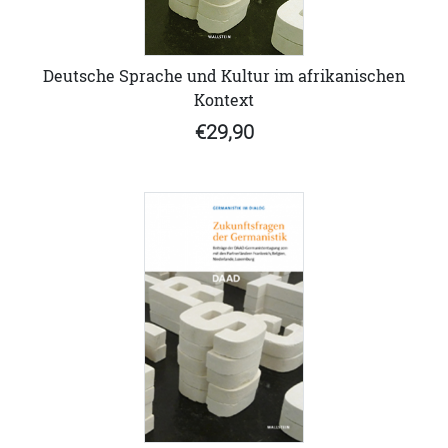
Deutsche Sprache und Kultur im afrikanischen
Kontext
€29,90