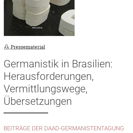
Pressematerial
Germanistik in Brasilien:
Herausforderungen,
Vermittlungswege,
Übersetzungen
BEITRÄGE DER DAAD-GERMANISTENTAGUNG