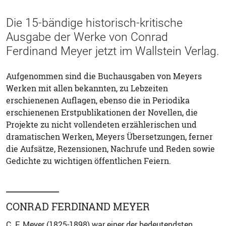
Die 15-bändige historisch-kritische
Ausgabe der Werke von Conrad
Ferdinand Meyer jetzt im Wallstein Verlag.
Aufgenommen sind die Buchausgaben von Meyers
Werken mit allen bekannten, zu Lebzeiten
erschienenen Auflagen, ebenso die in Periodika
erschienenen Erstpublikationen der Novellen, die
Projekte zu nicht vollendeten erzählerischen und
dramatischen Werken, Meyers Übersetzungen, ferner
die Aufsätze, Rezensionen, Nachrufe und Reden sowie
Gedichte zu wichtigen öffentlichen Feiern.
CONRAD FERDINAND MEYER
C. F. Meyer (1825-1898) war einer der bedeutendsten