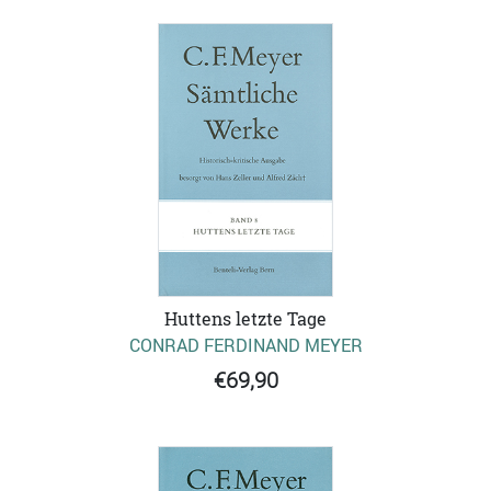
Huttens letzte Tage
CONRAD FERDINAND MEYER
€69,90