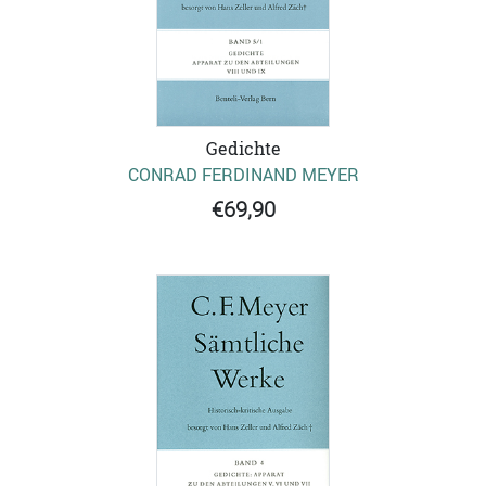
Gedichte
CONRAD FERDINAND MEYER
€69,90