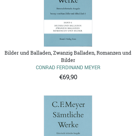
Bilder und Balladen, Zwanzig Balladen, Romanzen und
Bilder
CONRAD FERDINAND MEYER
€69,90