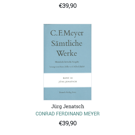
€39,90
Jürg Jenatsch
CONRAD FERDINAND MEYER
€39,90