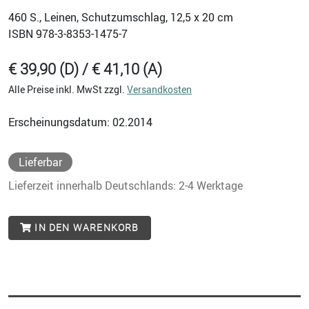
460
S., Leinen, Schutzumschlag, 12,5 x 20 cm
ISBN
978-3-8353-1475-7
€ 39,90 (D) / € 41,10 (A)
Alle Preise inkl. MwSt zzgl.
Versandkosten
Erscheinungsdatum: 02.2014
Lieferbar
Lieferzeit innerhalb Deutschlands: 2-4 Werktage
IN DEN WARENKORB