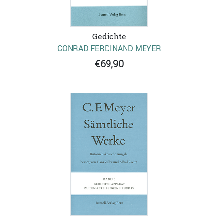
Gedichte
CONRAD FERDINAND MEYER
€69,90