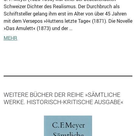
Schweizer Dichter des Realismus. Der Durchbruch als
Schriftsteller gelang ihm erst im Alter von über 45 Jahren
mit dem Versepos »Huttens letzte Tage« (1871). Die Novelle
»Das Amulett« (1873) und der …
MEHR
WEITERE BÜCHER DER REIHE »SÄMTLICHE
WERKE. HISTORISCH-KRITISCHE AUSGABE«