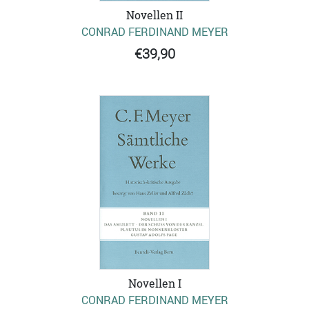
Novellen II
CONRAD FERDINAND MEYER
€39,90
Novellen I
CONRAD FERDINAND MEYER