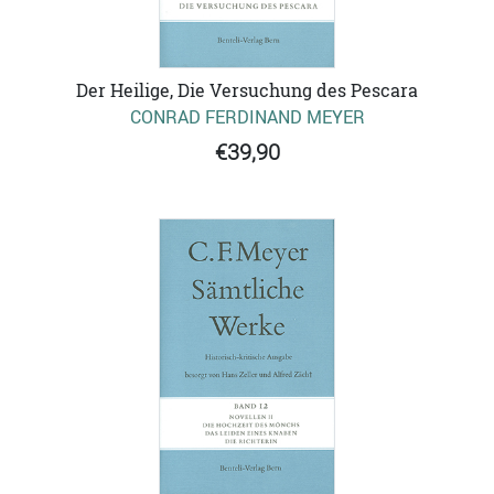
Der Heilige, Die Versuchung des Pescara
CONRAD FERDINAND MEYER
€39,90