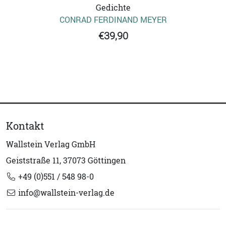
Gedichte
CONRAD FERDINAND MEYER
€39,90
Kontakt
Wallstein Verlag GmbH
Geiststraße 11, 37073 Göttingen
+49 (0)551 / 548 98-0
info@wallstein-verlag.de