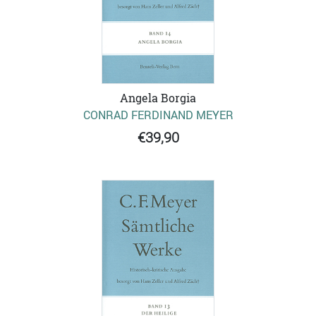
Angela Borgia
CONRAD FERDINAND MEYER
€39,90