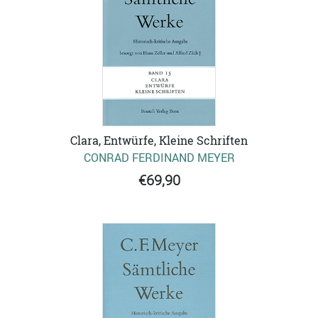
Clara, Entwürfe, Kleine Schriften
CONRAD FERDINAND MEYER
€69,90