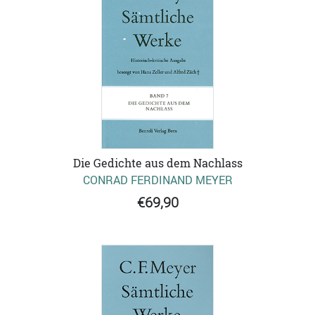
Die Gedichte aus dem Nachlass
CONRAD FERDINAND MEYER
€69,90