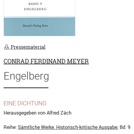
Pressematerial
CONRAD FERDINAND MEYER
Engelberg
EINE DICHTUNG
Herausgegeben von Alfred Zäch
Reihe:
Sämtliche Werke. Historisch-kritische Ausgabe
; Bd. 9