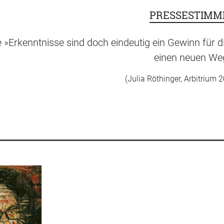
PRESSESTIMM
e »Erkenntnisse sind doch eindeutig ein Gewinn für
einen neuen We
(Julia Röthinger, Arbitrium 2