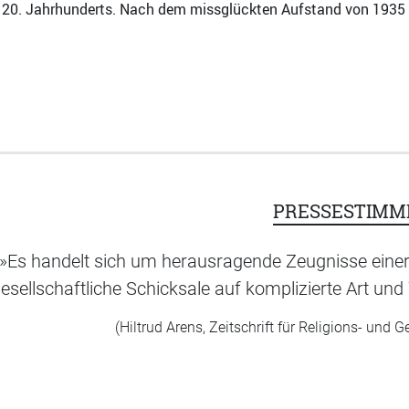
20. Jahrhunderts. Nach dem missglückten Aufstand von 1935 ve
PRESSESTIMM
»Es handelt sich um herausragende Zeugnisse einer Z
esellschaftliche Schicksale auf komplizierte Art un
(Hiltrud Arens, Zeitschrift für Religions- und 