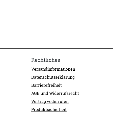
Rechtliches
Versandinformationen
Datenschutzerklärung
Barrierefreiheit
AGB und Widerrufsrecht
Vertrag widerrufen
Produktsicherheit