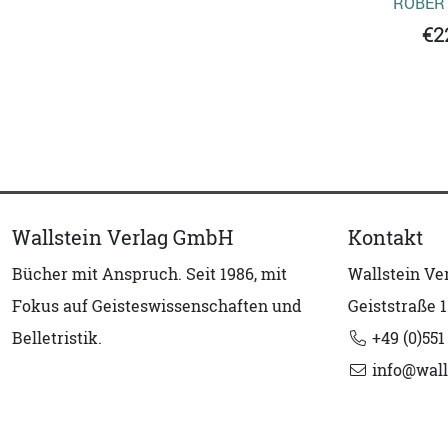
ROBER
€2
Wallstein Verlag GmbH
Kontakt
Bücher mit Anspruch. Seit 1986, mit
Wallstein V
Fokus auf Geisteswissenschaften und
Geiststraße 1
Belletristik.
+49 (0)551
info@wall