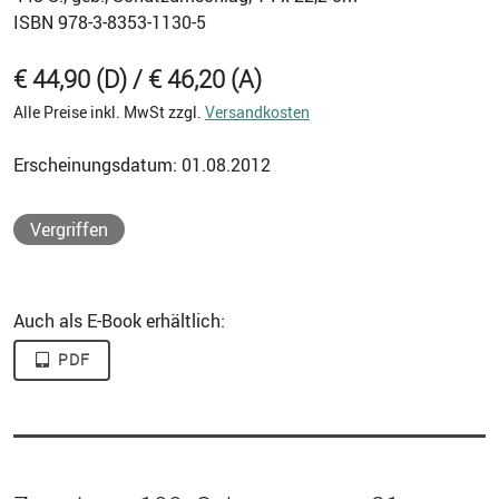
ISBN
978-3-8353-1130-5
€ 44,90 (D) / € 46,20 (A)
Alle Preise inkl. MwSt zzgl.
Versandkosten
Erscheinungsdatum: 01.08.2012
Vergriffen
Auch als E-Book erhältlich:
PDF