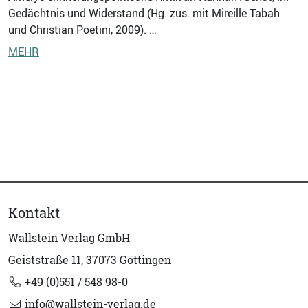
Gedächtnis und Widerstand (Hg. zus. mit Mireille Tabah
und Christian Poetini, 2009). …
MEHR
Kontakt
Wallstein Verlag GmbH
Geiststraße 11, 37073 Göttingen
+49 (0)551 / 548 98-0
info@wallstein-verlag.de