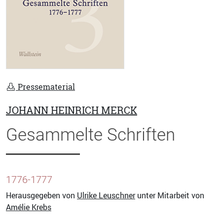
Pressematerial
JOHANN HEINRICH MERCK
Gesammelte Schriften
1776-1777
Herausgegeben von
Ulrike Leuschner
unter Mitarbeit von
Amélie Krebs