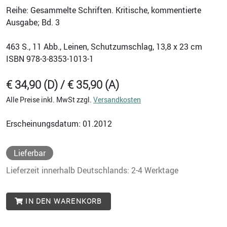
Reihe: Gesammelte Schriften. Kritische, kommentierte
Ausgabe; Bd. 3
463
S., 11 Abb., Leinen, Schutzumschlag, 13,8 x 23 cm
ISBN
978-3-8353-1013-1
€ 34,90 (D) / € 35,90 (A)
Alle Preise inkl. MwSt zzgl.
Versandkosten
Erscheinungsdatum: 01.2012
Lieferbar
Lieferzeit innerhalb Deutschlands: 2-4 Werktage
IN DEN WARENKORB