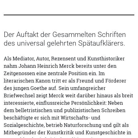
Der Auftakt der Gesammelten Schriften
des universal gelehrten Spätaufklärers.
Als Mediator, Autor, Rezensent und Kunsthistoriker
nahm Johann Heinrich Merck bereits unter den
Zeitgenossen eine zentrale Position ein. Im
literarischen Kanon tritt er als Freund und Förderer
des jungen Goethe auf. Sein umfangreicher
Briefwechsel zeigt Merck weit darüber hinaus als breit
interessierte, einflussreiche Persönlichkeit: Neben
dem belletristischen und publizistischen Schreiben
beschäftigte er sich mit Wirtschafts- und
Sozialgeschichte, betrieb Naturforschung und gilt als
Mitbegründer der Kunstkritik und Kunstgeschichte in