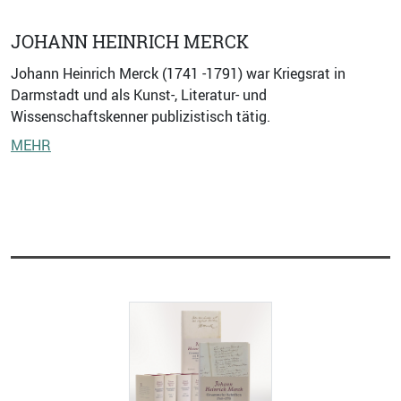
JOHANN HEINRICH MERCK
Johann Heinrich Merck (1741 -1791) war Kriegsrat in
Darmstadt und als Kunst-, Literatur- und
Wissenschaftskenner publizistisch tätig.
MEHR