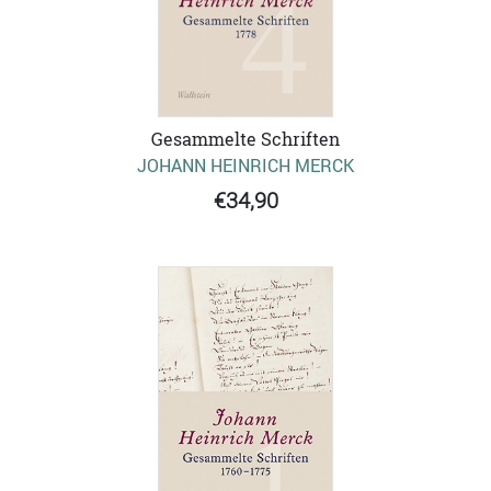
Gesammelte Schriften
JOHANN HEINRICH MERCK
€34,90