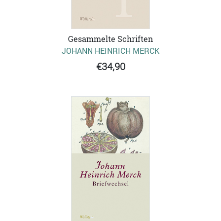
Gesammelte Schriften
JOHANN HEINRICH MERCK
€34,90