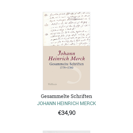
Gesammelte Schriften
JOHANN HEINRICH MERCK
€34,90