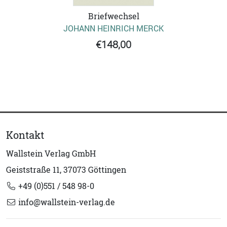
Briefwechsel
JOHANN HEINRICH MERCK
€148,00
Kontakt
Wallstein Verlag GmbH
Geiststraße 11, 37073 Göttingen
+49 (0)551 / 548 98-0
info@wallstein-verlag.de