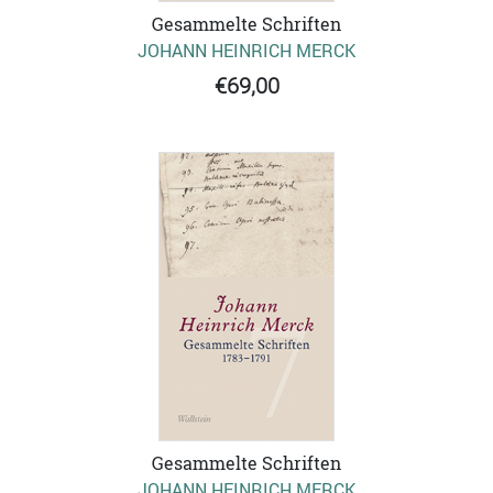
Gesammelte Schriften
JOHANN HEINRICH MERCK
€69,00
Gesammelte Schriften
JOHANN HEINRICH MERCK