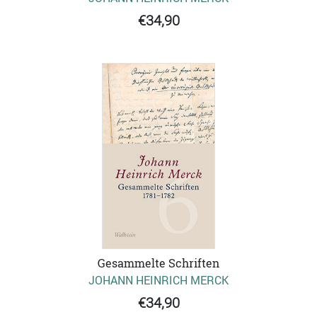
€34,90
Gesammelte Schriften
JOHANN HEINRICH MERCK
€34,90