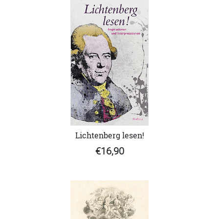
Lichtenberg lesen!
€16,90