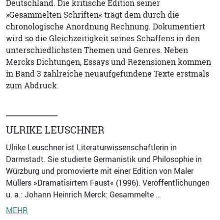
Deutschland. Die kritische Edition seiner
»Gesammelten Schriften« trägt dem durch die
chronologische Anordnung Rechnung. Dokumentiert
wird so die Gleichzeitigkeit seines Schaffens in den
unterschiedlichsten Themen und Genres. Neben
Mercks Dichtungen, Essays und Rezensionen kommen
in Band 3 zahlreiche neuaufgefundene Texte erstmals
zum Abdruck.
ULRIKE LEUSCHNER
Ulrike Leuschner ist Literaturwissenschaftlerin in
Darmstadt. Sie studierte Germanistik und Philosophie in
Würzburg und promovierte mit einer Edition von Maler
Müllers »Dramatisirtem Faust« (1996). Veröffentlichungen
u. a.: Johann Heinrich Merck: Gesammelte …
MEHR