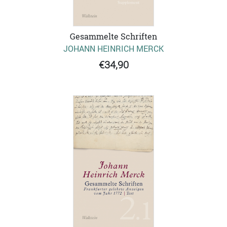
Gesammelte Schriften
JOHANN HEINRICH MERCK
€34,90