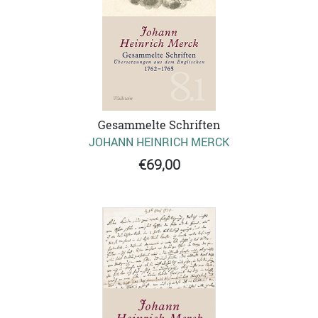
Gesammelte Schriften
JOHANN HEINRICH MERCK
€69,00