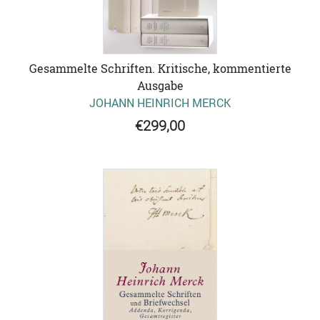
Gesammelte Schriften. Kritische, kommentierte
Ausgabe
JOHANN HEINRICH MERCK
€299,00