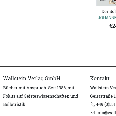
Der Sch
JOHANNE
€2
Wallstein Verlag GmbH
Kontakt
Bücher mit Anspruch. Seit 1986, mit
Wallstein V
Fokus auf Geisteswissenschaften und
Geiststraße 1
Belletristik.
+49 (0)551
info@wall