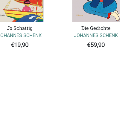
Die Gedichte
Jo Schattig
JOHANNES SCHENK
JOHANNES SCHENK
€59,90
€19,90