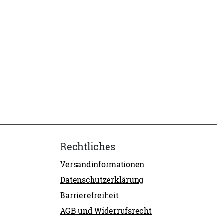
Rechtliches
Versandinformationen
Datenschutzerklärung
Barrierefreiheit
AGB und Widerrufsrecht