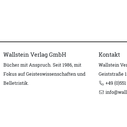
Wallstein Verlag GmbH
Kontakt
Bücher mit Anspruch. Seit 1986, mit
Wallstein V
Fokus auf Geisteswissenschaften und
Geiststraße 1
Belletristik.
+49 (0)551
info@wall