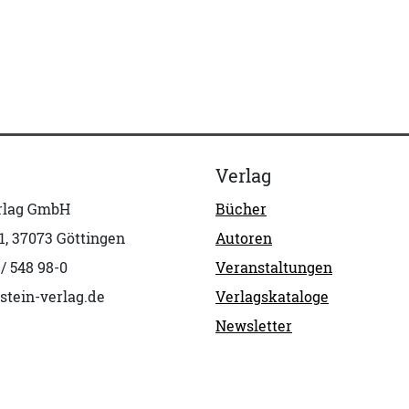
Verlag
erlag GmbH
Bücher
1, 37073 Göttingen
Autoren
 / 548 98-0
Veranstaltungen
stein-verlag.de
Verlagskataloge
Newsletter