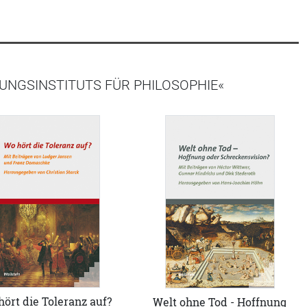
UNGSINSTITUTS FÜR PHILOSOPHIE«
ört die Toleranz auf?
Welt ohne Tod - Hoffnung