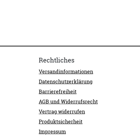
Rechtliches
Versandinformationen
Datenschutzerklärung
Barrierefreiheit
AGB und Widerrufsrecht
Vertrag widerrufen
Produktsicherheit
Impressum