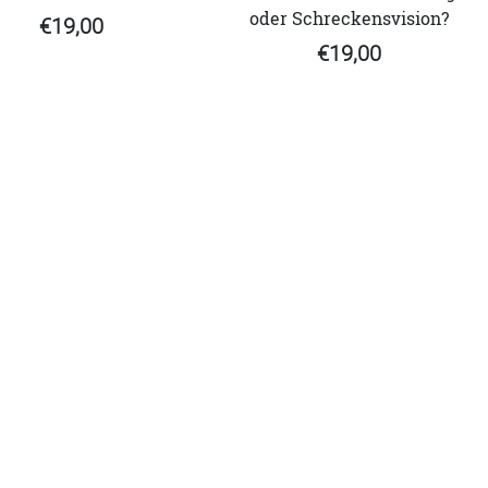
oder Schreckensvision?
€19,00
€19,00