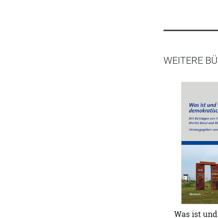
WEITERE BÜ
Was ist und