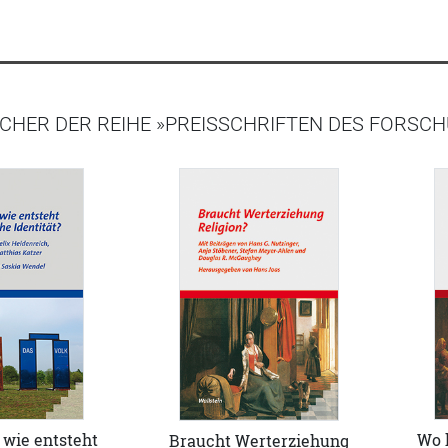
CHER DER REIHE »PREISSCHRIFTEN DES FORSCH
 wie entsteht
Wo h
Braucht Werterziehung