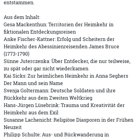
entstammen.
Aus dem Inhalt:
Gesa Mackenthun: Territorien der Heimkehr in
fiktionalen Entdeckungsreisen
Anke Fischer-Kattner: Erfolg und Scheitern der
Heimkehr des Abessinienreisenden James Bruce
(1773-1790)
Sünne Juterczenka: Über Entdecker, die nur teilweise,
zu spät oder gar nicht wiederkamen
Kai Sicks: Zur heimlichen Heimkehr in Anna Seghers
Der Mann und sein Name
Svenja Goltermann: Deutsche Soldaten und ihre
Rückkehr aus dem Zweiten Weltkrieg
Hans-Jürgen Lüsebrink: Trauma und Kreativität der
Heimkehr aus dem Exil
Susanne Lachenicht: Religiöse Diasporen in der Frühen
Neuzeit
Philipp Schulte: Aus- und Rückwanderung in