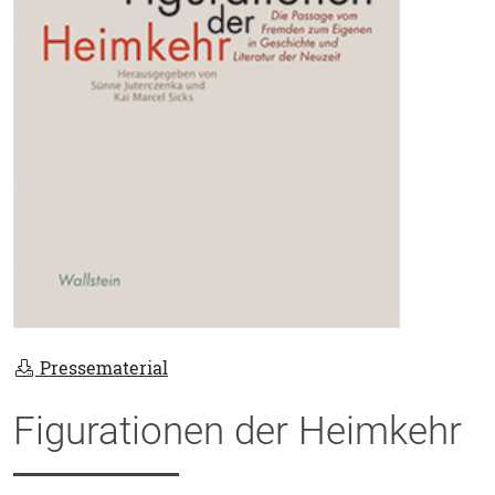
Pressematerial
Figurationen der Heimkehr