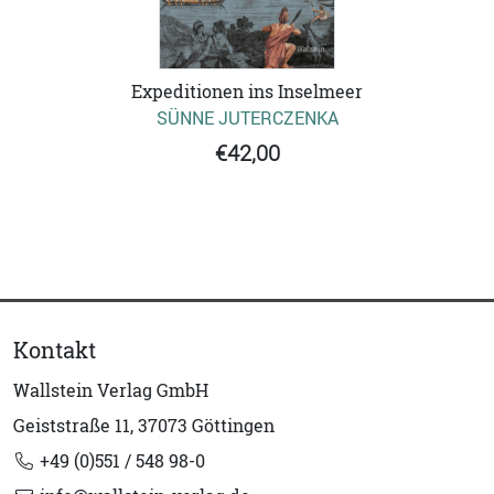
Expeditionen ins Inselmeer
SÜNNE JUTERCZENKA
€42,00
Kontakt
Wallstein Verlag GmbH
Geiststraße 11, 37073 Göttingen
+49 (0)551 / 548 98-0