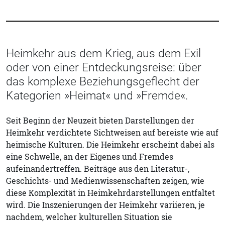
Heimkehr aus dem Krieg, aus dem Exil
oder von einer Entdeckungsreise: über
das komplexe Beziehungsgeflecht der
Kategorien »Heimat« und »Fremde«.
Seit Beginn der Neuzeit bieten Darstellungen der
Heimkehr verdichtete Sichtweisen auf bereiste wie auf
heimische Kulturen. Die Heimkehr erscheint dabei als
eine Schwelle, an der Eigenes und Fremdes
aufeinandertreffen. Beiträge aus den Literatur-,
Geschichts- und Medienwissenschaften zeigen, wie
diese Komplexität in Heimkehrdarstellungen entfaltet
wird. Die Inszenierungen der Heimkehr variieren, je
nachdem, welcher kulturellen Situation sie