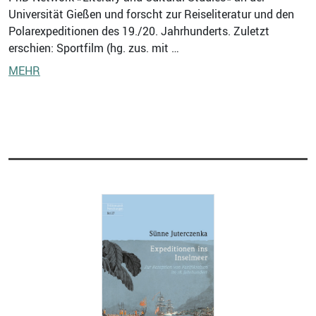
Universität Gießen und forscht zur Reiseliteratur und den
Polarexpeditionen des 19./20. Jahrhunderts. Zuletzt
erschien: Sportfilm (hg. zus. mit …
MEHR