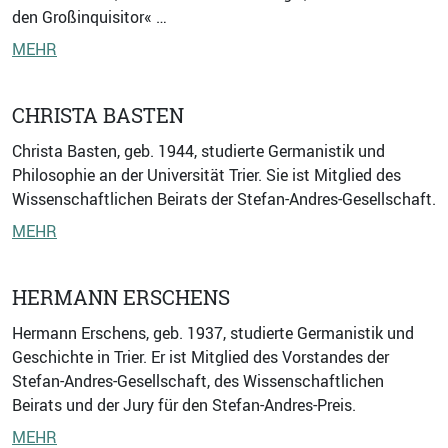
den Großinquisitor« …
MEHR
CHRISTA BASTEN
Christa Basten, geb. 1944, studierte Germanistik und
Philosophie an der Universität Trier. Sie ist Mitglied des
Wissenschaftlichen Beirats der Stefan-Andres-Gesellschaft.
MEHR
HERMANN ERSCHENS
Hermann Erschens, geb. 1937, studierte Germanistik und
Geschichte in Trier. Er ist Mitglied des Vorstandes der
Stefan-Andres-Gesellschaft, des Wissenschaftlichen
Beirats und der Jury für den Stefan-Andres-Preis.
MEHR