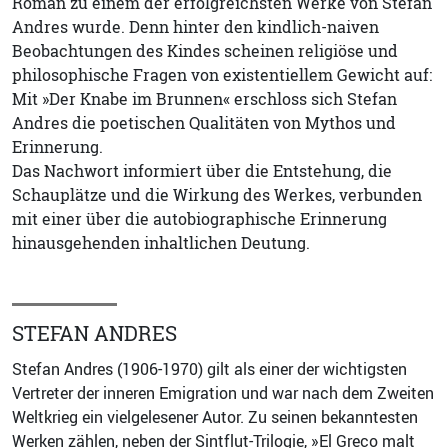
Roman zu einem der erfolgreichsten Werke von Stefan
Andres wurde. Denn hinter den kindlich-naiven
Beobachtungen des Kindes scheinen religiöse und
philosophische Fragen von existentiellem Gewicht auf:
Mit »Der Knabe im Brunnen« erschloss sich Stefan
Andres die poetischen Qualitäten von Mythos und
Erinnerung.
Das Nachwort informiert über die Entstehung, die
Schauplätze und die Wirkung des Werkes, verbunden
mit einer über die autobiographische Erinnerung
hinausgehenden inhaltlichen Deutung.
STEFAN ANDRES
Stefan Andres (1906-1970) gilt als einer der wichtigsten
Vertreter der inneren Emigration und war nach dem Zweiten
Weltkrieg ein vielgelesener Autor. Zu seinen bekanntesten
Werken zählen, neben der Sintflut-Trilogie, »El Greco malt