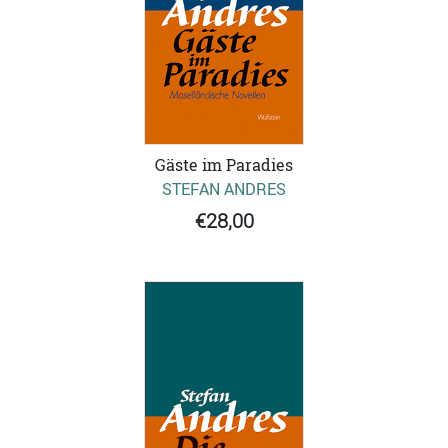
Gäste im Paradies
STEFAN ANDRES
€28,00