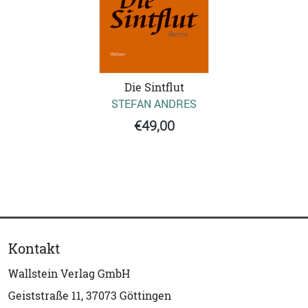
Die Sintflut
STEFAN ANDRES
€49,00
Kontakt
Wallstein Verlag GmbH
Geiststraße 11, 37073 Göttingen