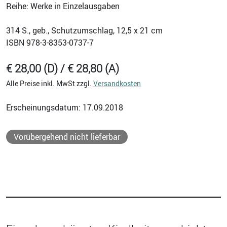
Reihe: Werke in Einzelausgaben
314
S., geb., Schutzumschlag, 12,5 x 21 cm
ISBN
978-3-8353-0737-7
€ 28,00 (D) / € 28,80 (A)
Alle Preise inkl. MwSt zzgl.
Versandkosten
Erscheinungsdatum: 17.09.2018
Vorübergehend nicht lieferbar