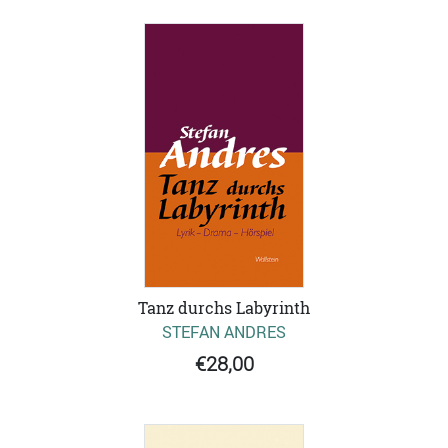
Tanz durchs Labyrinth
STEFAN ANDRES
€28,00