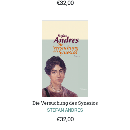
€32,00
Die Versuchung des Synesios
STEFAN ANDRES
€32,00