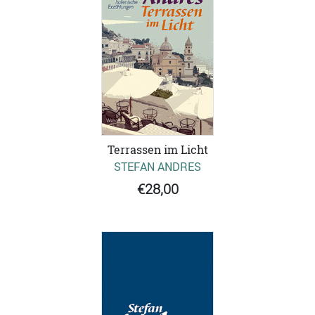
Terrassen im Licht
STEFAN ANDRES
€28,00