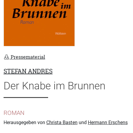
Pressematerial
STEFAN ANDRES
Der Knabe im Brunnen
ROMAN
Herausgegeben von
Christa Basten
und
Hermann Erschens