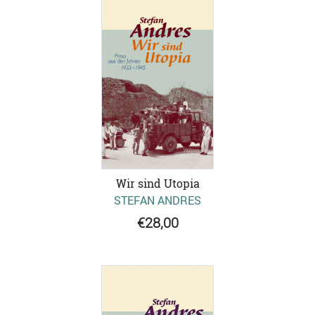
Wir sind Utopia
STEFAN ANDRES
€28,00